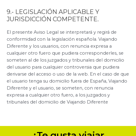
9.- LEGISLACIÓN APLICABLE Y
JURISDICCIÓN COMPETENTE.
El presente Aviso Legal se interpretará y regirá de
conformidad con la legislación española. Viajando
Diferente y los usuarios, con renuncia expresa a
cualquier otro fuero que pudiera corresponderles, se
someten al de los juzgados y tribunales del domicilio
del usuario para cualquier controversia que pudiera
derivarse del acceso o uso de la web. En el caso de que
el usuario tenga su domicilio fuera de España, Viajando
Diferente y el usuario, se someten, con renuncia
expresa a cualquier otro fuero, a los juzgados y
tribunales del domicilio de Viajando Diferente
¿Te gusta viajar