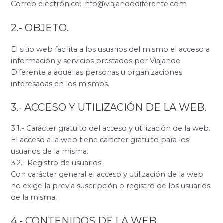
Correo electrónico: info@viajandodiferente.com
2.- OBJETO.
El sitio web facilita a los usuarios del mismo el acceso a
información y servicios prestados por Viajando
Diferente a aquellas personas u organizaciones
interesadas en los mismos.
3.- ACCESO Y UTILIZACIÓN DE LA WEB.
3.1.- Carácter gratuito del acceso y utilización de la web.
El acceso a la web tiene carácter gratuito para los
usuarios de la misma.
3.2.- Registro de usuarios.
Con carácter general el acceso y utilización de la web
no exige la previa suscripción o registro de los usuarios
de la misma.
4.- CONTENIDOS DE LA WEB.