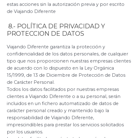
estas acciones sin la autorización previa y por escrito
de Viajando Diferente
8.- POLÍTICA DE PRIVACIDAD Y
PROTECCION DE DATOS
Viajando Diferente garantiza la protección y
confidencialidad de los datos personales, de cualquier
tipo que nos proporcionen nuestras empresas clientes
de acuerdo con lo dispuesto en la Ley Orgánica
15/1999, de 13 de Diciembre de Protección de Datos
de Carácter Personal.
Todos los datos facilitados por nuestras empresas
clientes a Viajando Diferente o a su personal, serán
incluidos en un fichero automatizado de datos de
carácter personal creado y mantenido bajo la
responsabilidad de Viajando Diferente,
imprescindibles para prestar los servicios solicitados
por los usuarios.