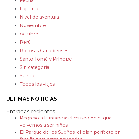
Fecha
Laponia
Nivel de aventura
Noviembre
octubre
Perú
Rocosas Canadienses
Santo Tomé y Príncipe
Sin categoría
Suecia
Todos los viajes
ÚLTIMAS NOTICIAS
Entradas recientes
Regreso a la infancia: el museo en el que
volvemos a ser niños
El Parque de los Sueños: el plan perfecto en