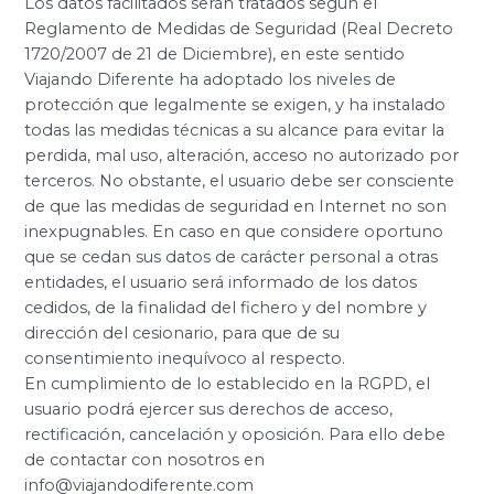
Los datos facilitados serán tratados según el
Reglamento de Medidas de Seguridad (Real Decreto
1720/2007 de 21 de Diciembre), en este sentido
Viajando Diferente ha adoptado los niveles de
protección que legalmente se exigen, y ha instalado
todas las medidas técnicas a su alcance para evitar la
perdida, mal uso, alteración, acceso no autorizado por
terceros. No obstante, el usuario debe ser consciente
de que las medidas de seguridad en Internet no son
inexpugnables. En caso en que considere oportuno
que se cedan sus datos de carácter personal a otras
entidades, el usuario será informado de los datos
cedidos, de la finalidad del fichero y del nombre y
dirección del cesionario, para que de su
consentimiento inequívoco al respecto.
En cumplimiento de lo establecido en la RGPD, el
usuario podrá ejercer sus derechos de acceso,
rectificación, cancelación y oposición. Para ello debe
de contactar con nosotros en
info@viajandodiferente.com