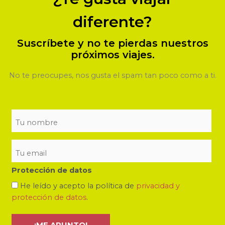
diferente?
Suscríbete y no te pierdas nuestros
próximos viajes.
No te preocupes, nos gusta el spam tan poco como a ti.
Protección de datos
He leído y acepto la política de
privacidad y
protección de datos
.