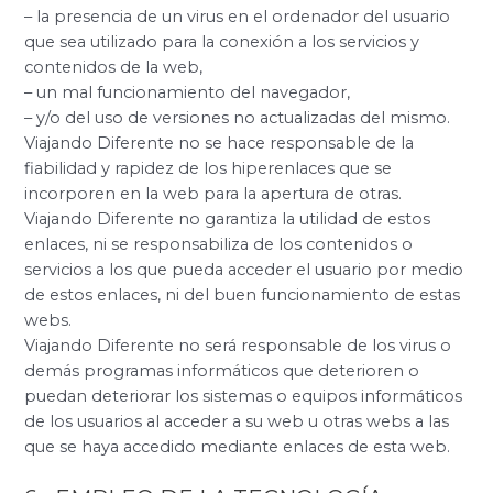
– la presencia de un virus en el ordenador del usuario
que sea utilizado para la conexión a los servicios y
contenidos de la web,
– un mal funcionamiento del navegador,
– y/o del uso de versiones no actualizadas del mismo.
Viajando Diferente no se hace responsable de la
fiabilidad y rapidez de los hiperenlaces que se
incorporen en la web para la apertura de otras.
Viajando Diferente no garantiza la utilidad de estos
enlaces, ni se responsabiliza de los contenidos o
servicios a los que pueda acceder el usuario por medio
de estos enlaces, ni del buen funcionamiento de estas
webs.
Viajando Diferente no será responsable de los virus o
demás programas informáticos que deterioren o
puedan deteriorar los sistemas o equipos informáticos
de los usuarios al acceder a su web u otras webs a las
que se haya accedido mediante enlaces de esta web.