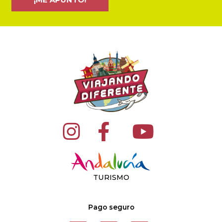
TURISMO
Pago seguro