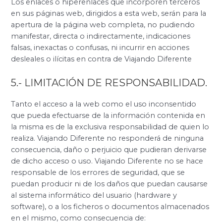
Los enlaces o hiperenlaces que incorporen terceros
en sus páginas web, dirigidos a esta web, serán para la
apertura de la página web completa, no pudiendo
manifestar, directa o indirectamente, indicaciones
falsas, inexactas o confusas, ni incurrir en acciones
desleales o ilícitas en contra de Viajando Diferente
5.- LIMITACIÓN DE RESPONSABILIDAD.
Tanto el acceso a la web como el uso inconsentido
que pueda efectuarse de la información contenida en
la misma es de la exclusiva responsabilidad de quien lo
realiza. Viajando Diferente no responderá de ninguna
consecuencia, daño o perjuicio que pudieran derivarse
de dicho acceso o uso. Viajando Diferente no se hace
responsable de los errores de seguridad, que se
puedan producir ni de los daños que puedan causarse
al sistema informático del usuario (hardware y
software), o a los ficheros o documentos almacenados
en el mismo, como consecuencia de: