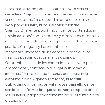
El idioma utilizado por el titular en la web será el
castellano. Viajando Diferente no se responsabiliza de
la no comprensión o entendimiento del idioma de la
web por el usuario, ni de sus consecuencias.
Viajando Diferente podrá modificar los contenidos sin
previo aviso, así como suprimir y cambiar éstos dentro
de la web, como la forma en que se accede a éstos, sin
justificación alguna y libremente, no
responsabilizándose de las consecuencias que los
mismos puedan ocasionar a los usuarios.
Se prohíbe el uso de los contenidos de la web para
promocionar, contratar o divulgar publicidad o
información propia o de terceras personas sin la
autorización de Viajando Diferente, ni remitir
publicidad o información valiéndose para ello de los
servicios o información que se ponen a disposición de
los usuarios, independientemente de si la utilización es
gratuita o no.