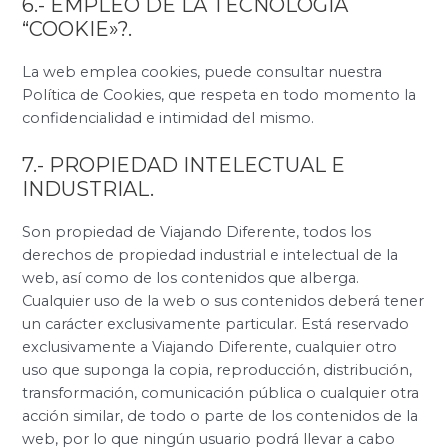
6.- EMPLEO DE LA TECNOLOGÍA
“COOKIE»?.
La web emplea cookies, puede consultar nuestra
Política de Cookies, que respeta en todo momento la
confidencialidad e intimidad del mismo.
7.- PROPIEDAD INTELECTUAL E
INDUSTRIAL.
Son propiedad de Viajando Diferente, todos los
derechos de propiedad industrial e intelectual de la
web, así como de los contenidos que alberga.
Cualquier uso de la web o sus contenidos deberá tener
un carácter exclusivamente particular. Está reservado
exclusivamente a Viajando Diferente, cualquier otro
uso que suponga la copia, reproducción, distribución,
transformación, comunicación pública o cualquier otra
acción similar, de todo o parte de los contenidos de la
web, por lo que ningún usuario podrá llevar a cabo