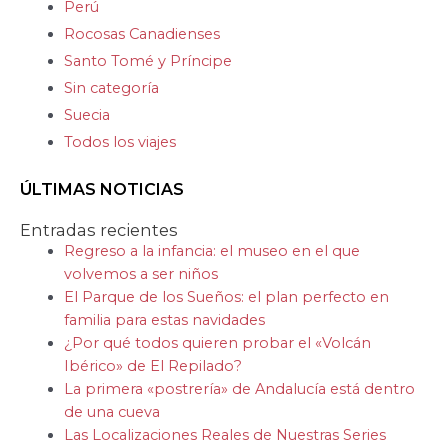
Perú
Rocosas Canadienses
Santo Tomé y Príncipe
Sin categoría
Suecia
Todos los viajes
ÚLTIMAS NOTICIAS
Entradas recientes
Regreso a la infancia: el museo en el que
volvemos a ser niños
El Parque de los Sueños: el plan perfecto en
familia para estas navidades
¿Por qué todos quieren probar el «Volcán
Ibérico» de El Repilado?
La primera «postrería» de Andalucía está dentro
de una cueva
Las Localizaciones Reales de Nuestras Series