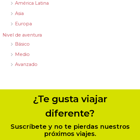
América Latina
Asia
Europa
Nivel de aventura
Básico
Medio
Avanzado
¿Te gusta viajar
diferente?
Suscríbete y no te pierdas nuestros
próximos viajes.