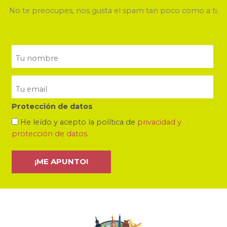
No te preocupes, nos gusta el spam tan poco como a ti.
Protección de datos
He leído y acepto la política de
privacidad y
protección de datos
.