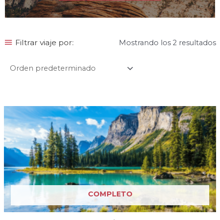
Filtrar viaje por:
Mostrando los 2 resultados
COMPLETO