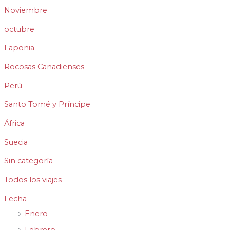
Noviembre
octubre
Laponia
Rocosas Canadienses
Perú
Santo Tomé y Príncipe
África
Suecia
Sin categoría
Todos los viajes
Fecha
Enero