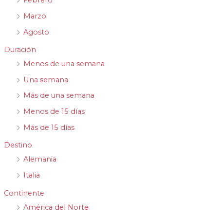
Febrero
Marzo
Agosto
Duración
Menos de una semana
Una semana
Más de una semana
Menos de 15 días
Más de 15 días
Destino
Alemania
Italia
Continente
América del Norte