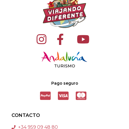
TURISMO
Pago seguro
CONTACTO
+34 959 09 48 80