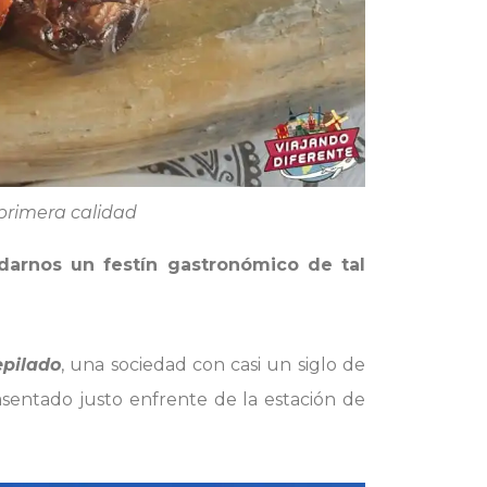
 primera calidad
darnos un festín gastronómico de tal
epilado
, una sociedad con casi un siglo de
sentado justo enfrente de la estación de