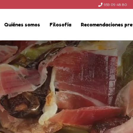
959 09 48 80
Quiénes somos
Filosofía
Recomendaciones pre