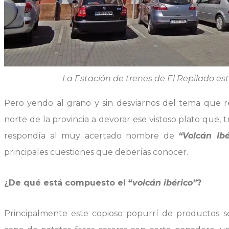
La Estación de trenes de El Repilado est
Pero yendo al grano y sin desviarnos del tema que 
norte de la provincia a devorar ese vistoso plato que,
respondía al muy acertado nombre de
“Volcán Ibé
principales cuestiones que deberías conocer.
¿De qué está compuesto el
“volcán ibérico”
?
Principalmente este copioso popurrí de productos se