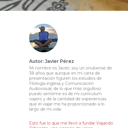
Autor: Javier Pérez
Mi nombre es Javier, soy un onubense de
38 años que aunque en mi carta de
presentación figuren los estudios de
Filología inglesa y Comunicación
Audiovisual, de lo que más orgulloso
puedo sentirme es de mi currículum
viajero y de la cantidad de experiencias
que el viajar me ha proporcionado a lo
largo de mi vida.
Esto fue lo que me llevó a fundar Viajando