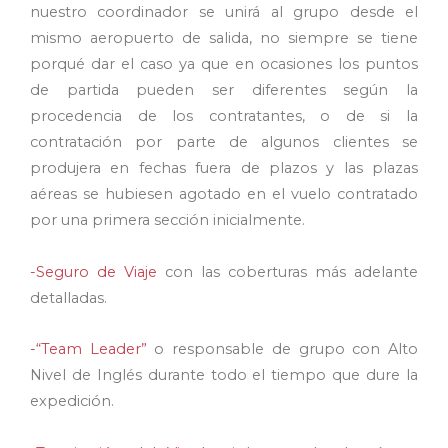
nuestro coordinador se unirá al grupo desde el
mismo aeropuerto de salida, no siempre se tiene
porqué dar el caso ya que en ocasiones los puntos
de partida pueden ser diferentes según la
procedencia de los contratantes, o de si la
contratación por parte de algunos clientes se
produjera en fechas fuera de plazos y las plazas
aéreas se hubiesen agotado en el vuelo contratado
por una primera sección inicialmente.
-Seguro de Viaje
con las coberturas más adelante
detalladas.
-“Team Leader”
o responsable de grupo con Alto
Nivel de Inglés durante todo el tiempo que dure la
expedición.