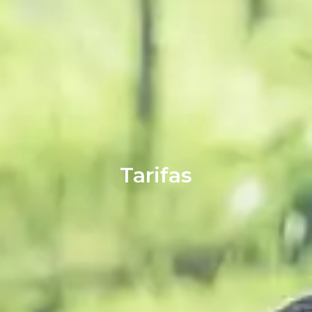
Tarifas