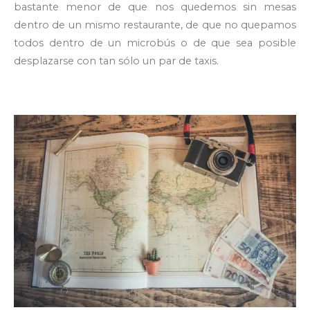
bastante menor de que nos quedemos sin mesas
dentro de un mismo restaurante, de que no quepamos
todos dentro de un microbús o de que sea posible
desplazarse con tan sólo un par de taxis.