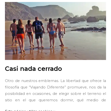
Casi nada cerrado
Otro de nuestros emblemas. La libertad que ofrece la
filosofía que “Viajando Diferente” promueve, nos da la
posibilidad en ocasiones, de elegir sobre el terreno el
sitio en el que queremos dormir, qué medio de
transporte nos viene mejor una vez que hayamos