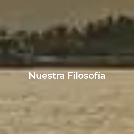
Nuestra Filosofía