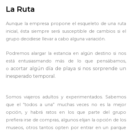
La Ruta
Aunque la empresa propone el esqueleto de una ruta
inicial, ésta siempre será susceptible de cambios si el
grupo decidiese llevar a cabo alguna variación.
Podremos alargar la estancia en algún destino si nos
está entusiasmando más de lo que pensábamos,
acortar algún día de playa si nos sorprende un
o
inesperado
temporal.
Somos viajeros adultos y experimentados. Sabemos
que el “todos a una” muchas veces no es la mejor
opción, y habrá ratos en los que parte del grupo
prefiera irse de compras, algunos elijan la opción de los
museos, otros tantos opten por entrar en un parque