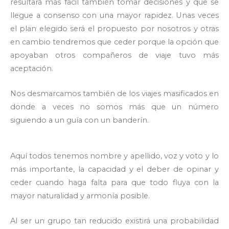
resultará más fácil también tomar decisiones y que se
llegue a consenso con una mayor rapidez. Unas veces
el plan elegido será el propuesto por nosotros y otras
en cambio tendremos que ceder porque la opción que
apoyaban otros compañeros de viaje tuvo más
aceptación.
Nos desmarcamos también de los viajes masificados en
donde a veces no somos más que un número
siguiendo a un guía con un banderín.
Aquí todos tenemos nombre y apellido, voz y voto y lo
más importante, la capacidad y el deber de opinar y
ceder cuando haga falta para que todo fluya con la
mayor naturalidad y armonía posible.
Al ser un grupo tan reducido existirá una probabilidad