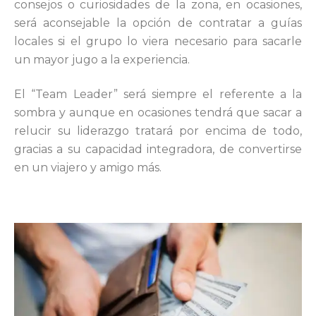
consejos o curiosidades de la zona, en ocasiones,
será
aconsejable la opción de contratar a guías
locales si el grupo lo
viera necesario para sacarle
un mayor jugo a la experiencia.
El “Team Leader” será siempre el referente a la
sombra y aunque
en ocasiones tendrá que sacar a
relucir su liderazgo tratará por
encima de todo,
gracias a su capacidad integradora, de
convertirse
en un viajero y amigo más.