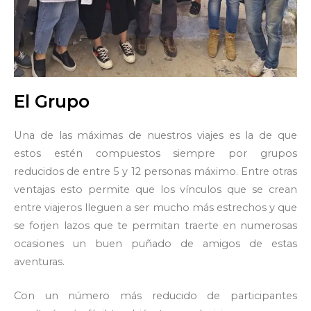
El Grupo
Una de las máximas de nuestros viajes es la de que
estos estén compuestos siempre por grupos
reducidos de entre 5 y 12 personas máximo. Entre otras
ventajas esto permite que los vínculos que se crean
entre viajeros lleguen a ser mucho más estrechos y que
se forjen lazos que te permitan traerte en numerosas
ocasiones un buen puñado de amigos de estas
aventuras.
Con un número más reducido de participantes