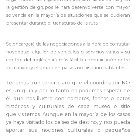
la gestión de grupos le hará desenvolverse con mayor
solvencia en la mayoría de situaciones que se pudieran
presentar durante el transcurso de la ruta.
Se encargará de las negociaciones a la hora de contratar
hospedaje, alquiler de vehículos o servicios varios y su
control del inglés hará más fácil la comunicación entre
los nativos y el grupo en países no hispano hablantes.
Tenemos que tener claro que el coordinador NO
es un guía y por lo tanto no podemos esperar de
él que nos ilustre con nombres, fechas o datos
históricos y culturales de cada museo o sitio
que
visitemos. Aunque en la mayoría de los casos
ya haya visitado los
países de destino, y nos pueda
aportar sus nociones culturales o
pequeños