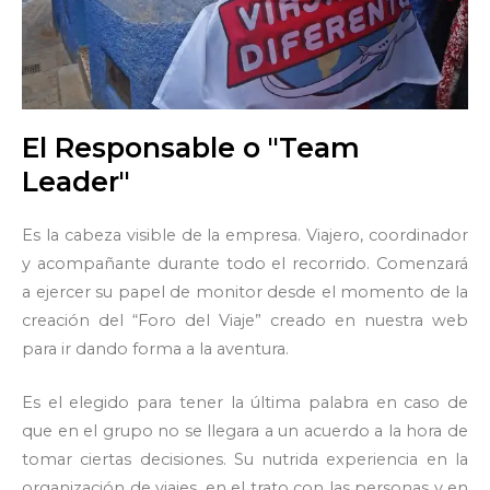
El Responsable o "Team
Leader"
Es la cabeza visible de la empresa. Viajero, coordinador
y acompañante durante todo el recorrido. Comenzará
a ejercer su papel de monitor desde el momento de la
creación del “Foro del Viaje” creado en nuestra web
para ir dando forma a la aventura.
Es el elegido para tener la última palabra en caso de
que en el grupo no se llegara a un acuerdo a la hora de
tomar ciertas decisiones. Su nutrida experiencia en la
organización de viajes, en el trato con las personas y en