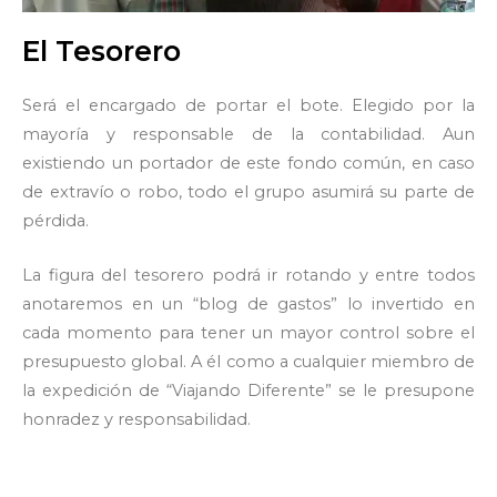
El Tesorero
Será el encargado de portar el bote. Elegido por la
mayoría y responsable de la contabilidad. Aun
existiendo un portador de este fondo común, en caso
de extravío o robo, todo el grupo asumirá su parte de
pérdida.
La figura del tesorero podrá ir rotando y entre todos
anotaremos en un “blog de gastos” lo invertido en
cada momento para tener un mayor control sobre el
presupuesto global. A él como a cualquier miembro de
la expedición de “Viajando Diferente” se le presupone
honradez y responsabilidad.