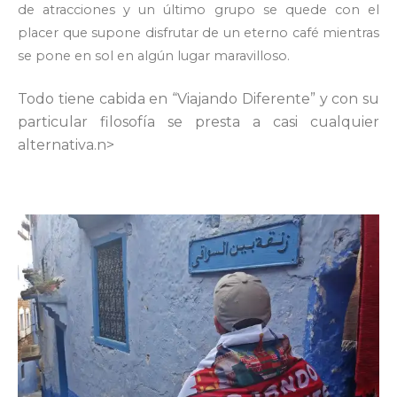
de atracciones y un último grupo se quede con el
placer que supone disfrutar de un eterno café mientras
se pone en sol en algún lugar maravilloso.
Todo tiene cabida en “Viajando Diferente” y con su
particular filosofía se presta a casi cualquier
alternativa.n>