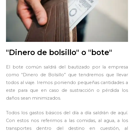
"Dinero de bolsillo" o "bote"
El bote común saldrá del bautizado por la empresa
como “Dinero de Bolsillo” que tendremos que llevar
todos al viaje. Iremos poniendo pequeñas cantidades a
este para que en caso de sustracción o pérdida los
daños sean minimizados.
Todos los gastos básicos del día a día saldrán de aquí.
Con estos nos referimos a las comidas, al agua, a los
transportes dentro del destino en cuestión, al