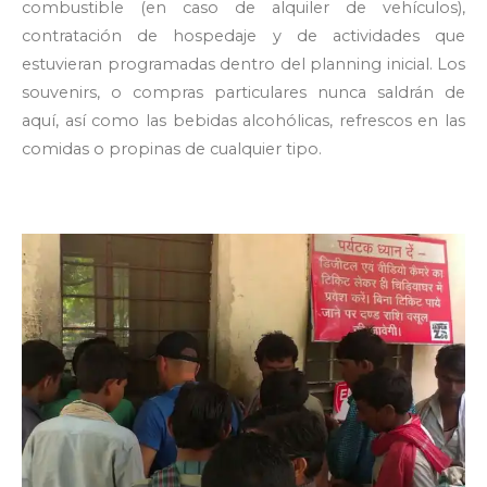
combustible (en caso de alquiler de vehículos),
contratación de hospedaje y de actividades que
estuvieran programadas dentro del planning inicial. Los
souvenirs, o compras particulares nunca saldrán de
aquí, así como las bebidas alcohólicas, refrescos en las
comidas o propinas de cualquier tipo.