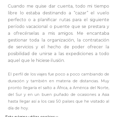
Cuando me quise dar cuenta, todo mi tiempo
libre lo estaba
destinando a “cazar” el vuelo
perfecto o a planificar rutas para el
siguiente
período vacacional o puente que se prestara y
a
ofrecérselas a mis amigos. Me encantaba
gestionar toda la
organización, la contratación
de servicios y el hecho de poder
ofrecer la
posibilidad de unirse a las expediciones a todo
aquel
que le hiciese ilusión.
El perfil de los viajes fue poco a poco cambiando de
duración y también en materia de distancias. Muy
pronto llegaría el salto a África, a América del Norte,
del Sur y en un buen puñado de ocasiones a Asia
hasta llegar así a los casi 50 países que he visitado al
día de hoy.