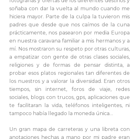
fotografías y ofertas de los diferentes destinos y
soñaba con dar la vuelta al mundo cuando me
hiciera mayor. Parte de la culpa la tuvieron mis
padres que desde que nos caímos de la cuna
prácticamente, nos pasearon por media Europa
en nuestra caravana familiar a mis hermanos y a
mí. Nos mostraron su respeto por otras culturas,
a empatizar con gente de otras clases sociales,
religiones y de formas de pensar distinta, a
probar esos platos regionales tan diferentes de
los nuestros y a valorar la diversidad. Eran otros
tiempos, sin internet, foros de viaje, redes
sociales, blogs con trucos, gps, aplicaciones que
te facilitaran la vida, teléfonos inteligentes, ni
tampoco había llegado la moneda única…
Un gran mapa de carreteras y una libreta con
anotaciones hechas a mano por mi padre eran