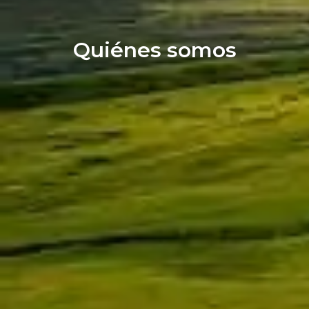
Quiénes somos