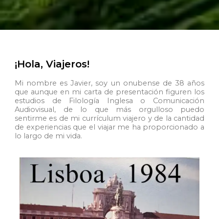
¡Hola, Viajeros!
Mi nombre es Javier, soy un onubense de 38 años
que aunque en mi carta de presentación figuren los
estudios de Filología Inglesa o Comunicación
Audiovisual, de lo que más orgulloso puedo
sentirme es de mi currículum viajero y de la cantidad
de experiencias que el viajar me ha proporcionado a
lo largo de mi vida.