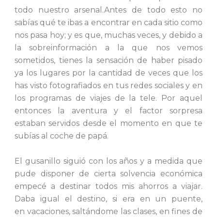
todo nuestro arsenal.Antes de todo esto no
sabías qué te ibas a encontrar en cada sitio como
nos pasa hoy; y es que, muchas veces, y debido a
la sobreinformación a la que nos vemos
sometidos, tienes la sensación de haber pisado
ya los lugares por la cantidad de veces que los
has visto fotografiados en tus redes sociales y en
los programas de viajes de la tele. Por aquel
entonces la aventura y el factor sorpresa
estaban servidos desde el momento en que te
subías al coche de papá.
El gusanillo siguió con los años y a medida que
pude disponer de cierta solvencia económica
empecé a destinar todos mis ahorros a viajar.
Daba igual el destino, si era en un puente,
en
vacaciones, saltándome las clases, en fines de