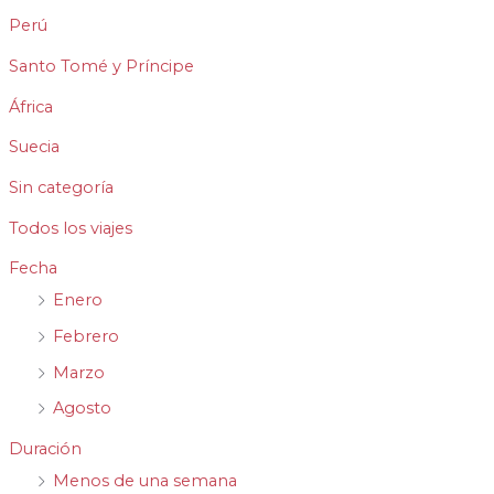
Perú
Santo Tomé y Príncipe
África
Suecia
Sin categoría
Todos los viajes
Fecha
Enero
Febrero
Marzo
Agosto
Duración
Menos de una semana