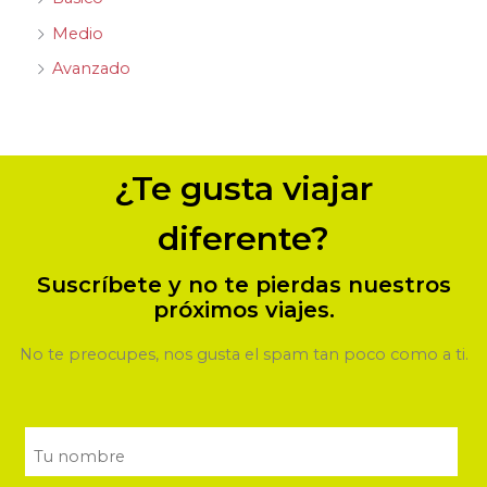
Medio
Avanzado
¿Te gusta viajar
diferente?
Suscríbete y no te pierdas nuestros
próximos viajes.
No te preocupes, nos gusta el spam tan poco como a ti.