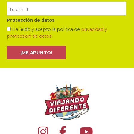
Protección de datos
He leído y acepto la política de
privacidad y
protección de datos
.