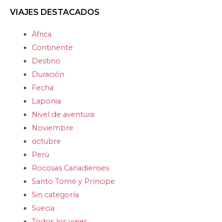
VIAJES DESTACADOS
África
Continente
Destino
Duración
Fecha
Laponia
Nivel de aventura
Noviembre
octubre
Perú
Rocosas Canadienses
Santo Tomé y Príncipe
Sin categoría
Suecia
Todos los viajes