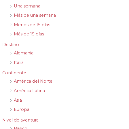
Una semana
Más de una semana
Menos de 15 días
Más de 15 días
Destino
Alemania
Italia
Continente
América del Norte
América Latina
Asia
Europa
Nivel de aventura
Básico