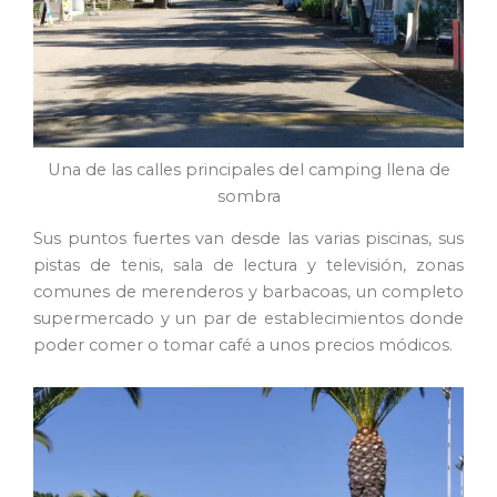
Una de las calles principales del camping llena de
sombra
Sus puntos fuertes van desde las varias piscinas, sus
pistas de tenis, sala de lectura y televisión, zonas
comunes de merenderos y barbacoas, un completo
supermercado y un par de establecimientos donde
poder comer o tomar café a unos precios módicos.