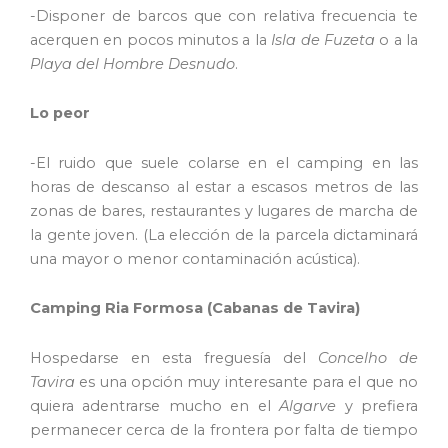
-Disponer de barcos que con relativa frecuencia te
acerquen en pocos minutos a la
Isla de Fuzeta
o a la
Playa del Hombre Desnudo
.
Lo peor
-El ruido que suele colarse en el camping en las
horas de descanso al estar a escasos metros de las
zonas de bares, restaurantes y lugares de marcha de
la gente joven. (La elección de la parcela dictaminará
una mayor o menor contaminación acústica).
Camping Ria Formosa (Cabanas de Tavira)
Hospedarse en esta freguesía del
Concelho de
Tavira
es una opción muy interesante para el que no
quiera adentrarse mucho en el
Algarve
y prefiera
permanecer cerca de la frontera por falta de tiempo