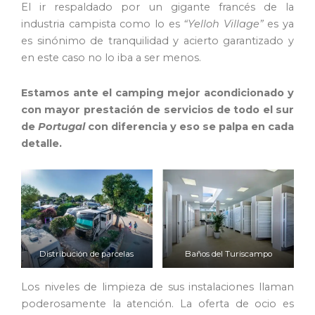
El ir respaldado por un gigante francés de la
industria campista como lo es
“Yelloh Village”
es ya
es sinónimo de tranquilidad y acierto garantizado y
en este caso no lo iba a ser menos.
Estamos ante el camping mejor acondicionado y
con mayor prestación de servicios de todo el sur
de
Portugal
con diferencia y eso se palpa en cada
detalle.
Distribución de parcelas
Baños del Turiscampo
Los niveles de limpieza de sus instalaciones llaman
poderosamente la atención. La oferta de ocio es