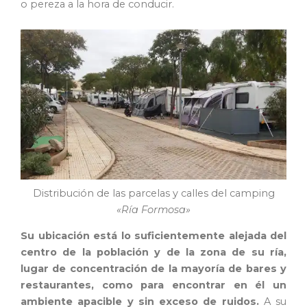
o pereza a la hora de conducir.
Distribución de las parcelas y calles del camping
«Ría Formosa»
Su ubicación está lo suficientemente alejada del
centro de la población y de la zona de su ría,
lugar de concentración de la mayoría de bares y
restaurantes, como para encontrar en él un
ambiente apacible y sin exceso de ruidos.
A su