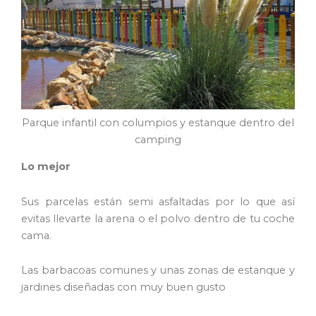
Parque infantil con columpios y estanque dentro del
camping
Lo mejor
Sus parcelas están semi asfaltadas por lo que así
evitas llevarte la arena o el polvo dentro de tu coche
cama.
Las barbacoas comunes y unas zonas de estanque y
jardines diseñadas con muy buen gusto