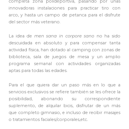
completa zona polideportiva, pasando por unas
innovadoras instalaciones para practicar tiro con
arco, y hasta un campo de petanca para el disfrute
del sector más veterano.
La idea de
men sana in corpore sano
no ha sido
descuidada en absoluto y para compensar tanta
actividad física, han dotado al camping con zonas de
biblioteca, sala de juegos de mesa y un amplio
programa semanal con actividades organizadas
aptas para todas las edades.
Para el que quiera dar un paso más en lo que a
servicios exclusivos se refiere también se les ofrece la
posibilidad, abonando su correspondiente
suplemento, de alquilar bicis, disfrutar de un más
que completo gimnasio, e incluso de recibir masajes
o tratamientos faciales/corporales,etc.