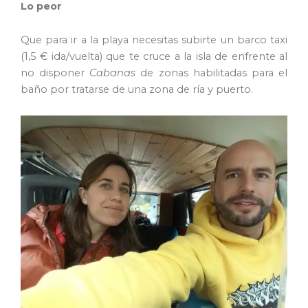
Lo peor
Que para ir a la playa necesitas subirte un barco taxi
(1,5 € ida/vuelta) que te cruce a la isla de enfrente al
no disponer
Cabanas
de zonas habilitadas para el
baño por tratarse de una zona de ría y puerto.