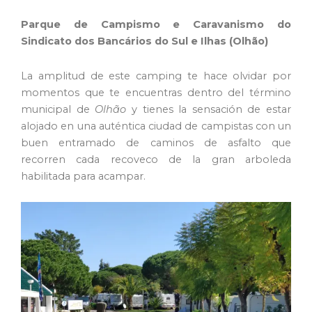
Parque de Campismo e Caravanismo do
Sindicato dos Bancários do Sul e Ilhas (Olhão)
La amplitud de este camping te hace olvidar por
momentos que te encuentras dentro del término
municipal de
Olhão
y tienes la sensación de estar
alojado en una auténtica ciudad de campistas con un
buen entramado de caminos de asfalto que
recorren cada recoveco de la gran arboleda
habilitada para acampar.