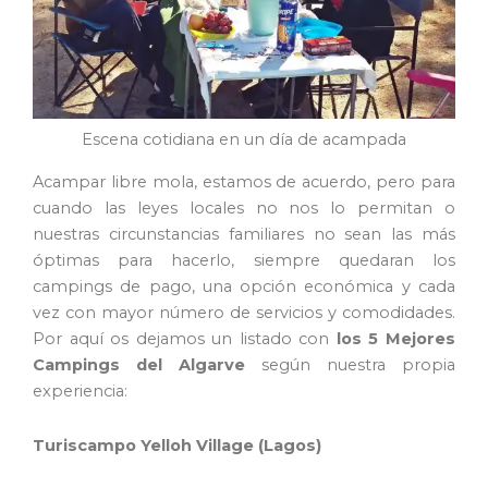
Escena cotidiana en un día de acampada
Acampar libre mola, estamos de acuerdo, pero para
cuando las leyes locales no nos lo permitan o
nuestras circunstancias familiares no sean las más
óptimas para hacerlo, siempre quedaran los
campings de pago, una opción económica y cada
vez con mayor número de servicios y comodidades.
Por aquí os dejamos un listado con
los 5 Mejores
Campings del Algarve
según nuestra propia
experiencia:
Turiscampo Yelloh Village (Lagos)