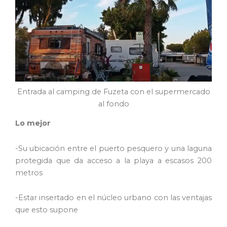
Entrada al camping de Fuzeta con el supermercado
al fondo
Lo mejor
-Su ubicación entre el puerto pesquero y una laguna
protegida que da acceso a la playa a escasos 200
metros
-Estar insertado en el núcleo urbano con las ventajas
que esto supone