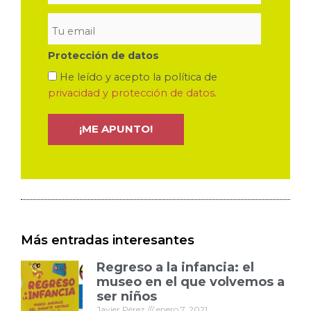
Protección de datos
He leído y acepto la política de
privacidad y protección de datos
.
Más entradas interesantes
Regreso a la infancia: el
museo en el que volvemos a
ser niños
Javier Pérez
enero 7, 2021