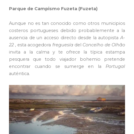
Parque de Campismo Fuzeta (Fuzeta)
Aunque no es tan conocido como otros municipios
costeros portugueses debido probablemente a la
ausencia de un acceso directo desde la autopista
A-
22
, esta acogedora
freguesía
del
Concelho de Olhão
invita a la calma y te ofrece la típica estampa
pesquera que todo viajador bohemio pretende
encontrar cuando se sumerge en la
Portugal
auténtica.