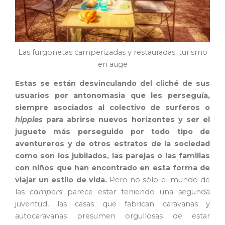
Las furgonetas camperizadas y restauradas: turismo
en auge
Estas se están desvinculando del cliché de sus
usuarios por antonomasia que les perseguía,
siempre asociados al colectivo de surferos o
hippies
para abrirse nuevos horizontes y ser el
juguete más perseguido por todo tipo de
aventureros y de otros estratos de la sociedad
como son los jubilados, las parejas o las familias
con niños que han encontrado en esta forma de
viajar un estilo de vida.
Pero no sólo el mundo de
las
campers
parece estar teniendo una segunda
juventud, las casas que fabrican caravanas y
autocaravanas presumen orgullosas de estar