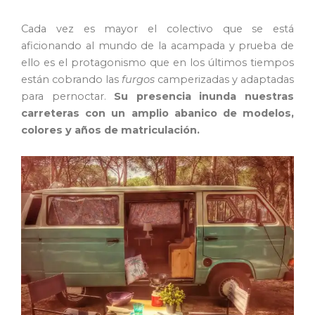
Cada vez es mayor el colectivo que se está
aficionando al mundo de la acampada y prueba de
ello es el protagonismo que en los últimos tiempos
están cobrando las
furgos
camperizadas y adaptadas
para pernoctar.
Su presencia inunda nuestras
carreteras con un amplio abanico de modelos,
colores y años de matriculación.