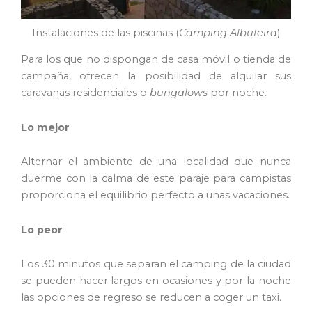
Instalaciones de las piscinas (
Camping Albufeira
)
Para los que no dispongan de casa móvil o tienda de
campaña, ofrecen la posibilidad de alquilar sus
caravanas residenciales o
bungalows
por noche.
Lo mejor
Alternar el ambiente de una localidad que nunca
duerme con la calma de este paraje para campistas
proporciona el equilibrio perfecto a unas vacaciones.
Lo peor
Los 30 minutos que separan el camping de la ciudad
se pueden hacer largos en ocasiones y por la noche
las opciones de regreso se reducen a coger un taxi.