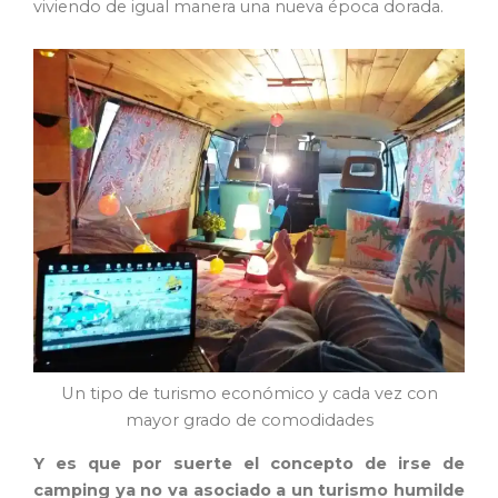
viviendo de igual manera una nueva época dorada.
Un tipo de turismo económico y cada vez con
mayor grado de comodidades
Y es que por suerte el concepto de irse de
camping ya no va asociado a un turismo humilde