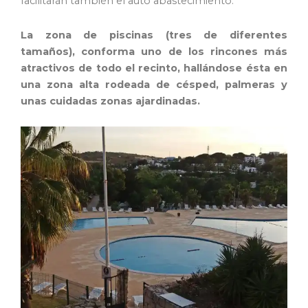
facilitarán también el auto abastecimiento.
La zona de piscinas (tres de diferentes
tamaños), conforma uno de los rincones más
atractivos de todo el recinto, hallándose ésta en
una zona alta rodeada de césped, palmeras y
unas cuidadas zonas ajardinadas.