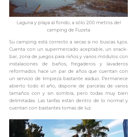
Laguna y playa al fondo, a sólo 200 metros del
camping de Fuzeta
Su camping está correcto a secas si no buscas lujos.
Cuenta con un supermercado aceptable, un snack-
bar, zona de juegos para niños y varios módulos con
instalaciones de baños, fregaderos y lavaderos
reformados hace un par de años que cuentan con
un servicio de limpieza bastante asiduo. Permanece
abierto todo el año, dispone de parcelas de varios
tamaños con y sin sombra, pero todas muy bien
delimitadas. Las tarifas están dentro de lo normal y
cuentan con bastantes tomas de luz.