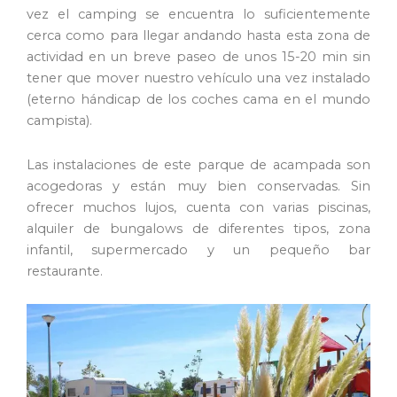
vez el camping se encuentra lo suficientemente
cerca como para llegar andando hasta esta zona de
actividad en un breve paseo de unos 15-20 min sin
tener que mover nuestro vehículo una vez instalado
(eterno hándicap de los coches cama en el mundo
campista).
Las instalaciones de este parque de acampada son
acogedoras y están muy bien conservadas. Sin
ofrecer muchos lujos, cuenta con varias piscinas,
alquiler de bungalows de diferentes tipos, zona
infantil, supermercado y un pequeño bar
restaurante.