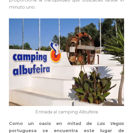
proporciona la tranquilidad que buscabas desde el
minuto uno.
Entrada al camping Albufeira
Como un oasis en mitad de
Las Vegas
portuguesa se encuentra este lugar de