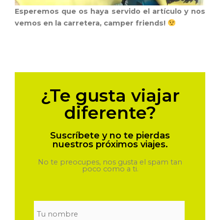
Esperemos que os haya servido el artículo y nos
vemos en la carretera, camper friends!
¿Te gusta viajar
diferente?
Suscríbete y no te pierdas
nuestros próximos viajes.
No te preocupes, nos gusta el spam tan
poco como a ti.