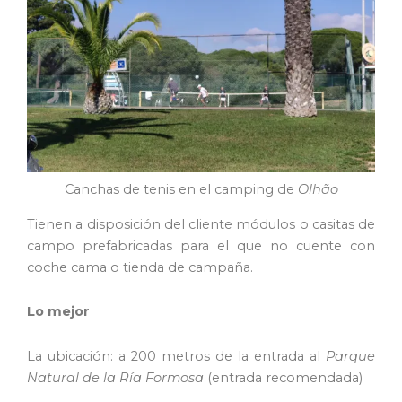
Canchas de tenis en el camping de
Olhão
Tienen a disposición del cliente módulos o casitas de
campo prefabricadas para el que no cuente con
coche cama o tienda de campaña.
Lo mejor
La ubicación: a 200 metros de la entrada al
Parque
Natural de la Ría Formosa
(entrada recomendada)