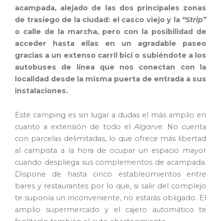
acampada, alejado de las dos principales zonas
de trasiego de la ciudad: el casco viejo y la
“Strip”
o calle de la marcha, pero con la posibilidad de
acceder hasta ellas en un agradable paseo
gracias a un extenso carril bici o subiéndote a los
autobuses de línea que nos conectan con la
localidad desde la misma puerta de entrada a sus
instalaciones.
Este camping es sin lugar a dudas el más amplio en
cuanto a extensión de todo el
Algarve
. No cuenta
con parcelas delimitadas, lo que ofrece más libertad
al campista a la hora de ocupar un espacio mayor
cuando despliega sus complementos de acampada.
Dispone de hasta cinco establecimientos entre
bares y restaurantes por lo que, si salir del complejo
te suponía un inconveniente, no estarás obligado. El
amplio supermercado y el cajero automático te