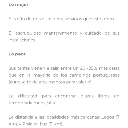
Lo mejor
El sinfín de posibilidades y servicios que este ofrece
El escrupuloso mantenimiento y cuidado de sus
instalaciones
Lo peor
Sus tarifas vienen a salir entre un 20 -25% más caras
que en la mayoría de los campings portugueses
(aunque te de argumentos para valerlo).
La dificultad para encontrar plazas libres en
temporada media/alta
La distancia a las localidades más cercanas: Lagos (7
km), y Praia da Luz (5 Km).