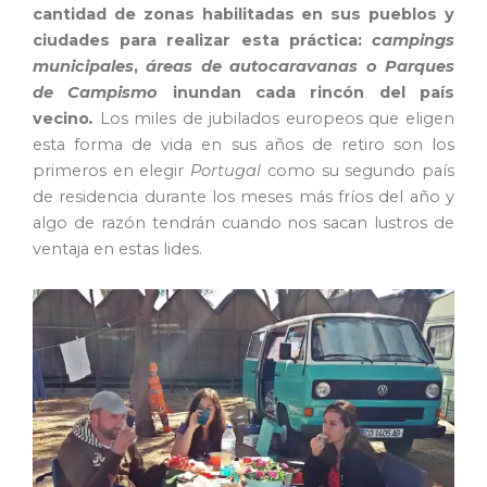
cantidad de zonas habilitadas en sus pueblos y
ciudades para realizar esta práctica:
campings
municipales
,
áreas de autocaravanas o Parques
de Campismo
inundan cada rincón del país
vecino
.
Los miles de jubilados europeos que eligen
esta forma de vida en sus años de retiro son los
primeros en elegir
Portugal
como su segundo país
de residencia durante los meses más fríos del año y
algo de razón tendrán cuando nos sacan lustros de
ventaja en estas lides.