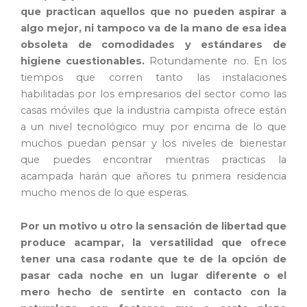
que practican aquellos que no pueden aspirar a
algo mejor, ni tampoco va de la mano de esa idea
obsoleta de comodidades y estándares de
higiene cuestionables.
Rotundamente no. En los
tiempos que corren tanto las instalaciones
habilitadas por los empresarios del sector como las
casas móviles que la industria campista ofrece están
a un nivel tecnológico muy por encima de lo que
muchos puedan pensar y los niveles de bienestar
que puedes encontrar mientras practicas la
acampada harán que añores tu primera residencia
mucho menos de lo que esperas.
Por un motivo u otro la sensación de libertad que
produce acampar, la versatilidad que ofrece
tener una casa rodante que te de la opción de
pasar cada noche en un lugar diferente o el
mero hecho de sentirte en contacto con la