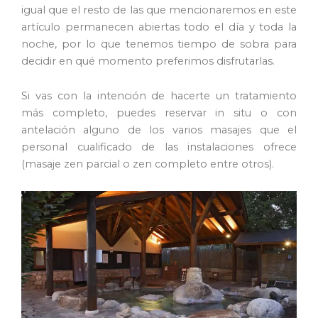
igual que el resto de las que mencionaremos en este
artículo permanecen abiertas todo el día y toda la
noche, por lo que tenemos tiempo de sobra para
decidir en qué momento preferimos disfrutarlas.
Si vas con la intención de hacerte un tratamiento
más completo, puedes reservar in situ o con
antelación alguno de los varios masajes que el
personal cualificado de las instalaciones ofrece
(masaje zen parcial o zen completo entre otros).