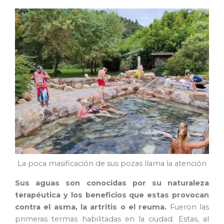
La poca masificación de sus pozas llama la atención
Sus aguas son conocidas por su naturaleza
terapéutica y los beneficios que estas provocan
contra el asma, la artritis o el reuma.
Fueron las
primeras termas habilitadas en la ciudad. Estas, al