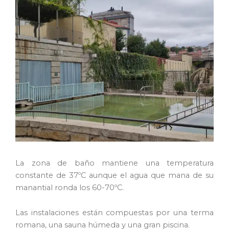
La zona de baño mantiene una temperatura
constante de 37ºC aunque el agua que mana de su
manantial ronda los 60-70ºC.
Las instalaciones están compuestas por una terma
romana, una sauna húmeda y una gran piscina.