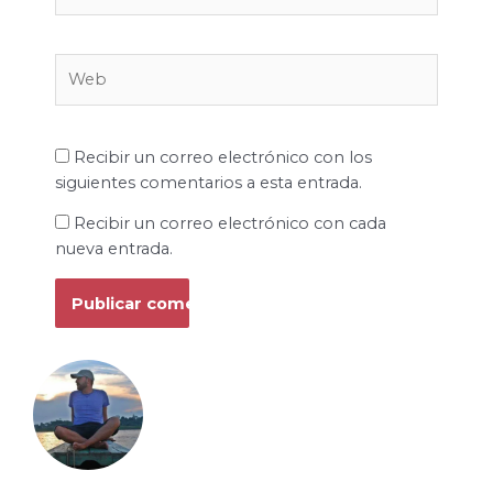
Web
Recibir un correo electrónico con los
siguientes comentarios a esta entrada.
Recibir un correo electrónico con cada
nueva entrada.