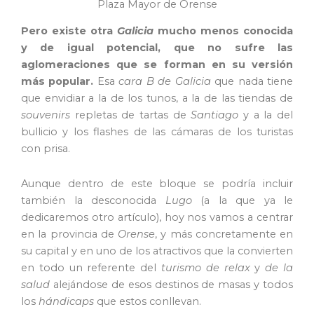
Plaza Mayor de Orense
Pero existe otra
Galicia
mucho menos conocida
y de igual potencial, que no sufre las
aglomeraciones que se forman en su versión
más popular.
Esa
cara B de Galicia
que nada tiene
que envidiar a la de los tunos, a la de las tiendas de
souvenirs
repletas de tartas de
Santiago
y a la del
bullicio y los flashes de las cámaras de los turistas
con prisa.
Aunque dentro de este bloque se podría incluir
también la desconocida
Lugo
(a la que ya le
dedicaremos otro artículo), hoy nos vamos a centrar
en la provincia de
Orense
, y más concretamente en
su capital y en uno de los atractivos que la convierten
en todo un referente del
turismo de relax
y
de la
salud
alejándose de esos destinos de masas y todos
los
hándicaps
que estos conllevan.