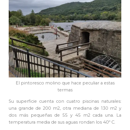
El pintoresco molino que hace peculiar a estas
termas
Su superficie cuenta con cuatro piscinas naturales:
una grande de 200 m2, otra mediana de 130 m2 y
dos más pequeñas de 55 y 45 m2 cada una. La
temperatura media de sus aguas rondan los 40º C.