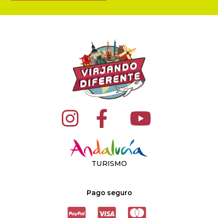
TURISMO
Pago seguro