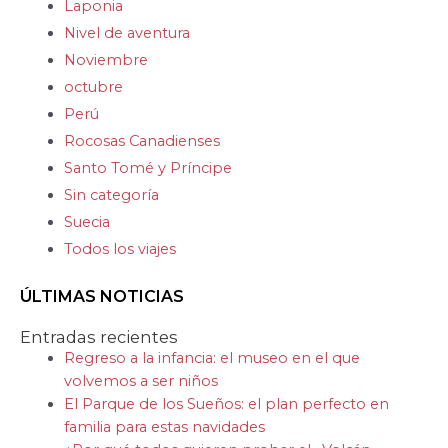
Laponia
Nivel de aventura
Noviembre
octubre
Perú
Rocosas Canadienses
Santo Tomé y Príncipe
Sin categoría
Suecia
Todos los viajes
ÚLTIMAS NOTICIAS
Entradas recientes
Regreso a la infancia: el museo en el que
volvemos a ser niños
El Parque de los Sueños: el plan perfecto en
familia para estas navidades