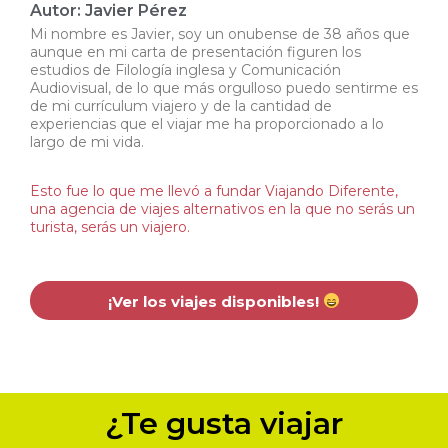
Autor: Javier Pérez
Mi nombre es Javier, soy un onubense de 38 años que
aunque en mi carta de presentación figuren los
estudios de Filología inglesa y Comunicación
Audiovisual, de lo que más orgulloso puedo sentirme es
de mi currículum viajero y de la cantidad de
experiencias que el viajar me ha proporcionado a lo
largo de mi vida.
Esto fue lo que me llevó a fundar Viajando Diferente,
una agencia de viajes alternativos en la que no serás un
turista, serás un viajero.
¡Ver los viajes disponibles!
¿Te gusta viajar