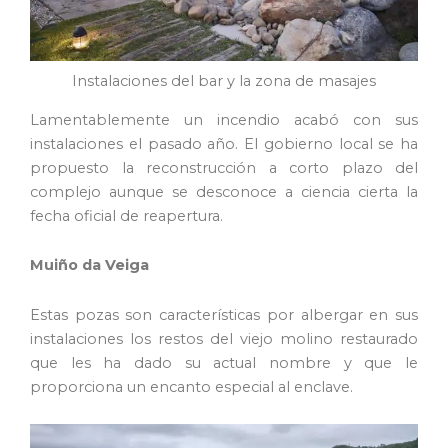
Instalaciones del bar y la zona de masajes
Lamentablemente un incendio acabó con sus
instalaciones el pasado año. El gobierno local se ha
propuesto la reconstrucción a corto plazo del
complejo aunque se desconoce a ciencia cierta la
fecha oficial de reapertura.
Muiño da Veiga
Estas pozas son características por albergar en sus
instalaciones los restos del viejo molino restaurado
que les ha dado su actual nombre y que le
proporciona un encanto especial al enclave.