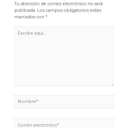
Tu dirección de correo electrónico no será
publicada.
Los campos obligatorios están
marcados con
*
Escribe
aquí...
Nombre*
Correo
electrónico*