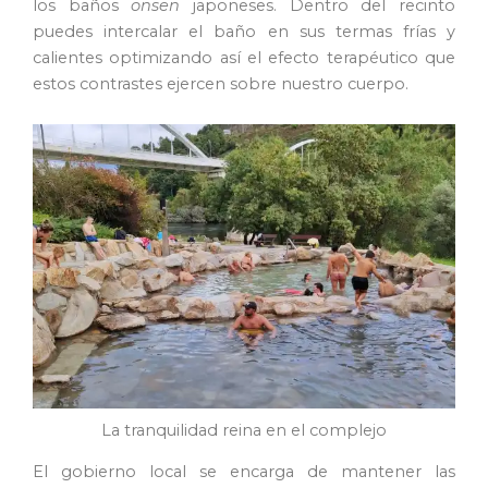
los baños
onsen
japoneses. Dentro del recinto
puedes intercalar el baño en sus termas frías y
calientes optimizando así el efecto terapéutico que
estos contrastes ejercen sobre nuestro cuerpo.
La tranquilidad reina en el complejo
El gobierno local se encarga de mantener las