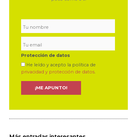
Protección de datos
He leído y acepto la política de
privacidad y protección de datos
.
Más entradas interesantes