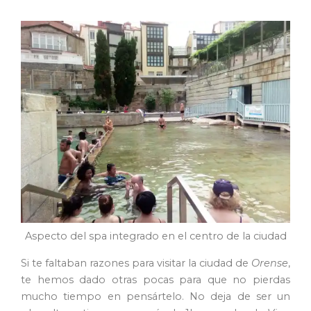
Aspecto del spa integrado en el centro de la ciudad
Si te faltaban razones para visitar la ciudad de
Orense
,
te hemos dado otras pocas para que no pierdas
mucho tiempo en pensártelo. No deja de ser un