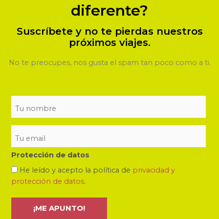
diferente?
Suscríbete y no te pierdas nuestros
próximos viajes.
No te preocupes, nos gusta el spam tan poco como a ti.
Protección de datos
He leído y acepto la política de
privacidad y
protección de datos
.