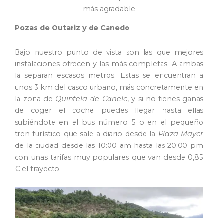
más agradable
Pozas de Outariz y de Canedo
Bajo nuestro punto de vista son las que mejores
instalaciones ofrecen y las más completas. A ambas
la separan escasos metros. Estas se encuentran a
unos 3 km del casco urbano, más concretamente en
la zona de
Quintela de Canelo
, y si no tienes ganas
de coger el coche puedes llegar hasta ellas
subiéndote en el bus número 5 o en el pequeño
tren turístico que sale a diario desde la
Plaza Mayor
de la ciudad desde las 10:00 am hasta las 20:00 pm
con unas tarifas muy populares que van desde 0,85
€ el trayecto.