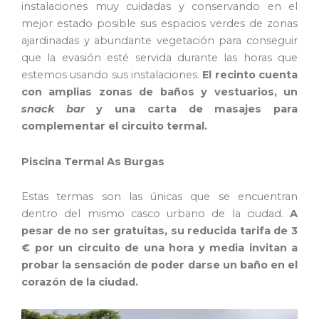
instalaciones muy cuidadas y conservando en el
mejor estado posible sus espacios verdes de zonas
ajardinadas y abundante vegetación para conseguir
que la evasión esté servida durante las horas que
estemos usando sus instalaciones.
El recinto cuenta
con amplias zonas de baños y vestuarios, un
snack bar
y una carta de masajes para
complementar el circuito termal.
Piscina Termal As Burgas
Estas termas son las únicas que se encuentran
dentro del mismo casco urbano de la ciudad.
A
pesar de no ser gratuitas, su reducida tarifa de 3
€ por un circuito de una hora y media invitan a
probar la sensación de poder darse un baño en el
corazón de la ciudad.