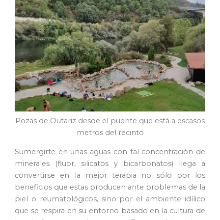
Pozas de Outariz desde el puente que está a escasos
metros del recinto
Sumergirte en unas aguas con tal concentración de
minerales (fluor, silicatos y bicarbonatos) llega a
convertirse en la mejor terapia no sólo por los
beneficios que estas producen ante problemas de la
piel o reumatológicos, sino por el ambiente idílico
que se respira en su entorno basado en la cultura de