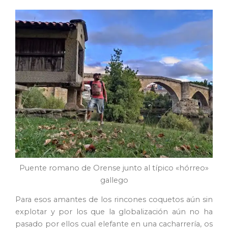
Puente romano de Orense junto al típico «hórreo»
gallego
Para esos amantes de los rincones coquetos aún sin
explotar y por los que la globalización aún no ha
pasado por ellos cual elefante en una cacharrería, os