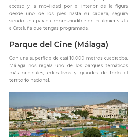
acceso y la movilidad por el interior de la figura
desde uno de los pies hasta su cabeza, seguirá
siendo una parada imprescindible en cualquier visita
a Cataluña que tengas programada.
Parque del Cine (Málaga)
Con una superficie de casi 10.000 metros cuadrados,
Málaga nos regala uno de los parques temáticos
más originales, educativos y grandes de todo el
territorio nacional.