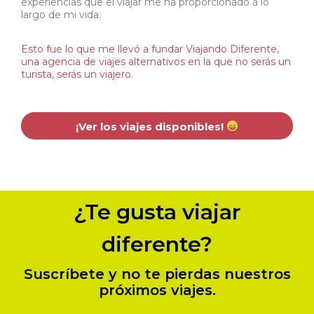
experiencias que el viajar me ha proporcionado a lo
largo de mi vida.
Esto fue lo que me llevó a fundar Viajando Diferente,
una agencia de viajes alternativos en la que no serás un
turista, serás un viajero.
¡Ver los viajes disponibles!
¿Te gusta viajar
diferente?
Suscríbete y no te pierdas nuestros
próximos viajes.