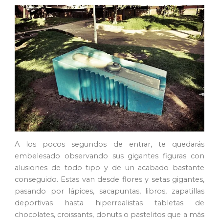
A los pocos segundos de entrar, te quedarás
embelesado observando sus gigantes figuras con
alusiones de todo tipo y de un acabado bastante
conseguido. Estas van desde flores y setas gigantes,
pasando por lápices, sacapuntas, libros, zapatillas
deportivas hasta hiperrealistas tabletas de
chocolates, croissants, donuts o pastelitos que a más