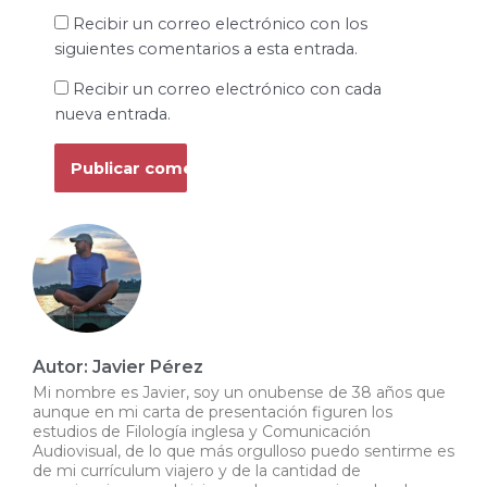
Recibir un correo electrónico con los
siguientes comentarios a esta entrada.
Recibir un correo electrónico con cada
nueva entrada.
Autor: Javier Pérez
Mi nombre es Javier, soy un onubense de 38 años que
aunque en mi carta de presentación figuren los
estudios de Filología inglesa y Comunicación
Audiovisual, de lo que más orgulloso puedo sentirme es
de mi currículum viajero y de la cantidad de