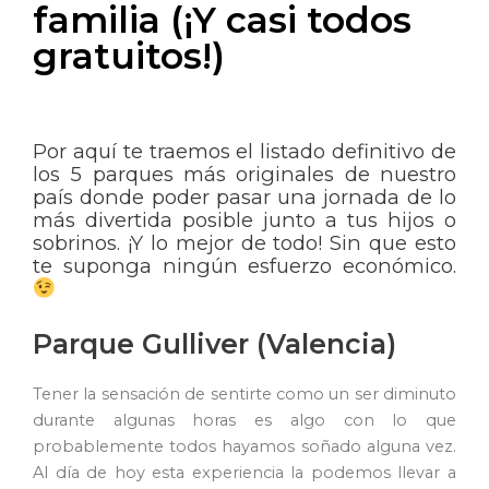
familia (¡Y casi todos
gratuitos!)
Por aquí te traemos el listado definitivo de
los 5 parques más originales de nuestro
país donde poder pasar una jornada de lo
más divertida posible junto a tus hijos o
sobrinos. ¡Y lo mejor de todo! Sin que esto
te suponga ningún esfuerzo económico.
Parque Gulliver (Valencia)
Tener la sensación de sentirte como un ser diminuto
durante algunas horas es algo con lo que
probablemente todos hayamos soñado alguna vez.
Al día de hoy esta experiencia la podemos llevar a