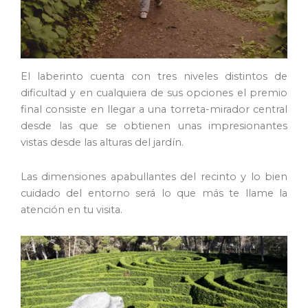
El laberinto cuenta con tres niveles distintos de
dificultad y en cualquiera de sus opciones el premio
final consiste en llegar a una torreta-mirador central
desde las que se obtienen unas impresionantes
vistas desde las alturas del jardín.
Las dimensiones apabullantes del recinto y lo bien
cuidado del entorno será lo que más te llame la
atención en tu visita.