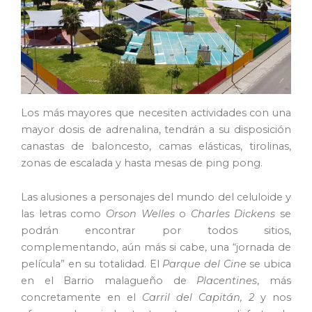
Los más mayores que necesiten actividades con una
mayor dosis de adrenalina, tendrán a su disposición
canastas de baloncesto, camas elásticas, tirolinas,
zonas de escalada y hasta mesas de ping pong.
Las alusiones a personajes del mundo del celuloide y
las letras como
Orson Welles
o
Charles Dickens
se
podrán encontrar por todos sitios,
complementando, aún más si cabe, una “jornada de
película” en su totalidad. El
Parque del Cine
se ubica
en el Barrio malagueño de
Placentines
, más
concretamente en el
Carril del Capitán, 2
y nos