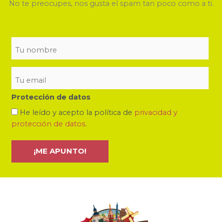
No te preocupes, nos gusta el spam tan poco como a ti.
Protección de datos
He leído y acepto la política de
privacidad y
protección de datos
.