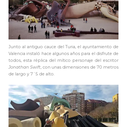
Junto al antiguo cauce del Turia, el ayuntamiento de
Valencia instaló hace algunos años para el disfrute de
todos, esta réplica del mítico personaje del escritor
Jonathan Swift
, con unas dimensiones de 70 metros
de largo y 7´5 de alto.