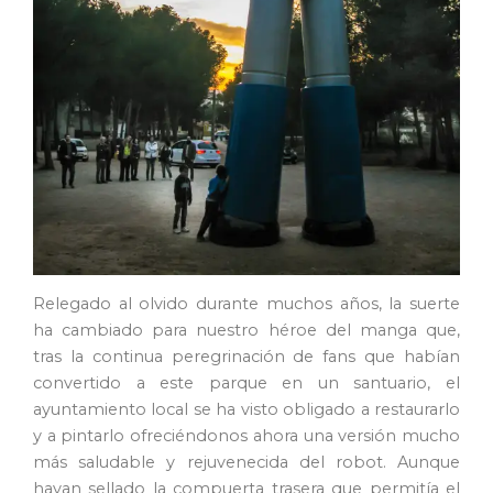
Relegado al olvido durante muchos años, la suerte
ha cambiado para nuestro héroe del manga que,
tras la continua peregrinación de fans que habían
convertido a este parque en un santuario, el
ayuntamiento local se ha visto obligado a restaurarlo
y a pintarlo ofreciéndonos ahora una versión mucho
más saludable y rejuvenecida del robot. Aunque
hayan sellado la compuerta trasera que permitía el