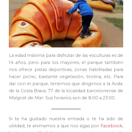
La edad máxima para disfrutar de las esculturas es de
14 años, pero para los mayores, el parque también
nos ofrece pistas deportivas, zonas habilitadas para
hacer picnic, bastante vegetación, tirolina, etc. Para
dar con el parque, tenemos que dirigirnos a la Avda.
de la Costa Brava, 77 de la localidad barcelonense de
Malgrat de Mar
. Sus horarios son de 8:00 a 23:00.
Si te ha gustado nuestra entrada o te ha sido de
utilidad, te animamos a que nos sigas por
Facebook,