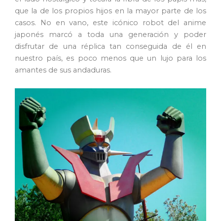
que la de los propios hijos en la mayor parte de los
casos. No en vano, este icónico robot del anime
japonés marcó a toda una generación y poder
disfrutar de una réplica tan conseguida de él en
nuestro país, es poco menos que un lujo para los
amantes de sus andaduras.