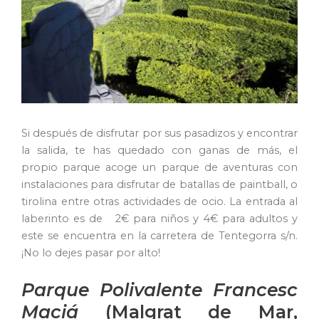
Si después de disfrutar por sus pasadizos y encontrar
la salida, te has quedado con ganas de más, el
propio parque acoge un parque de aventuras con
instalaciones para disfrutar de batallas de paintball, o
tirolina entre otras actividades de ocio. La entrada al
laberinto es de 2€ para niños y 4€ para adultos y
este se encuentra en la carretera de Tentegorra s/n.
¡No lo dejes pasar por alto!
Parque Polivalente
Francesc
Maciá
(Malgrat de Mar,