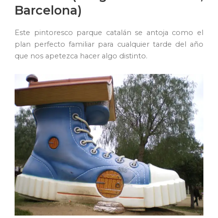
Barcelona)
Este pintoresco parque catalán se antoja como el
plan perfecto familiar para cualquier tarde del año
que nos apetezca hacer algo distinto.