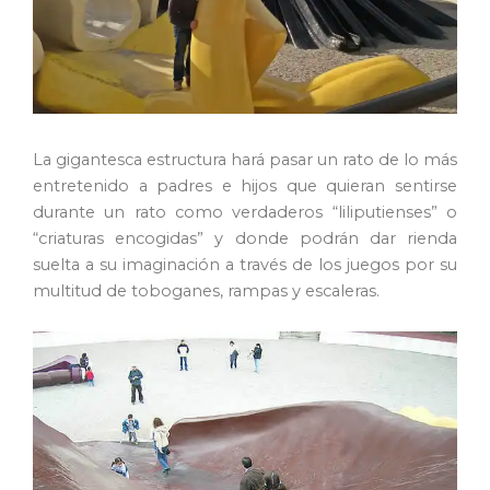
La gigantesca estructura hará pasar un rato de lo más
entretenido a padres e hijos que quieran sentirse
durante un rato como verdaderos “liliputienses” o
“criaturas encogidas” y donde podrán dar rienda
suelta a su imaginación a través de los juegos por su
multitud de toboganes, rampas y escaleras.