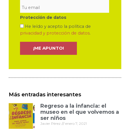
Protección de datos
He leído y acepto la política de
privacidad y protección de datos
.
Más entradas interesantes
Regreso a la infancia: el
museo en el que volvemos a
ser niños
Javier Pérez
enero 7, 2021