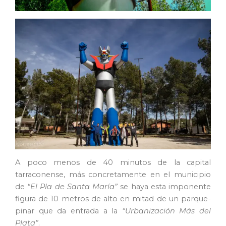
A poco menos de 40 minutos de la capital
tarraconense, más concretamente en el municipio
de
“El Pla de Santa María”
se haya esta imponente
figura de 10 metros de alto en mitad de un parque-
pinar que da entrada a la
“Urbanización Más del
Plata”
.