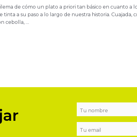
o dilema de cómo un plato a priori tan básico en cuanto a
tinta a su paso a lo largo de nuestra historia. Cuajada, 
on cebolla, …
jar