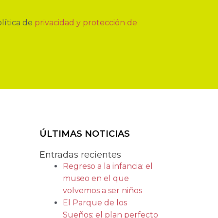
lítica de
privacidad y protección de
ÚLTIMAS NOTICIAS
Entradas recientes
Regreso a la infancia: el
museo en el que
volvemos a ser niños
El Parque de los
Sueños: el plan perfecto