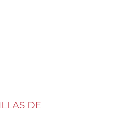
ILLAS DE