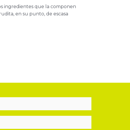
 los ingredientes que la componen
crudita, en su punto, de escasa