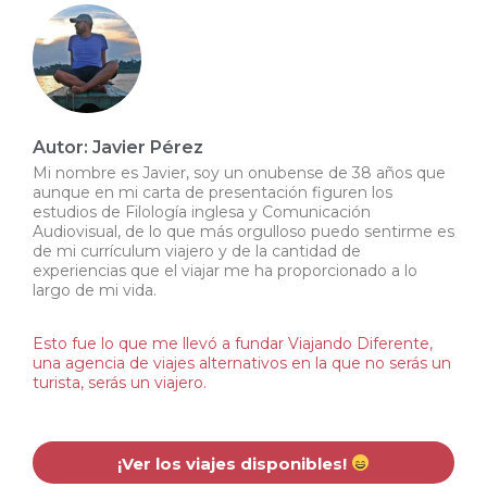
Autor: Javier Pérez
Mi nombre es Javier, soy un onubense de 38 años que
aunque en mi carta de presentación figuren los
estudios de Filología inglesa y Comunicación
Audiovisual, de lo que más orgulloso puedo sentirme es
de mi currículum viajero y de la cantidad de
experiencias que el viajar me ha proporcionado a lo
largo de mi vida.
Esto fue lo que me llevó a fundar Viajando Diferente,
una agencia de viajes alternativos en la que no serás un
turista, serás un viajero.
¡Ver los viajes disponibles!