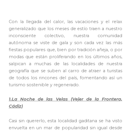
Con la llegada del calor, las vacaciones y el relax
generalizado que los meses de estío traen a nuestro
inconsciente colectivo, nuestra comunidad
autónoma se viste de gala y son cada vez las más
fiestas populares que, bien por tradición añeja, o por
modas que están proliferando en los últimos años,
salpican a muchas de las localidades de nuestra
geografía que se suben al carro de atraer a turistas
de todos los rincones del país, fomentando así un
turismo sostenible y regenerado.
1.La Noche de las Velas (Vejer de la Frontera,
Cádiz)
Casi sin quererlo, esta localidad gaditana se ha visto
envuelta en un mar de popularidad sin igual desde