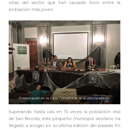
otras del sector que han causado furor entre la
población más joven.
Presentación en la Casa Consistorial de la última edición
Superando hasta casi en 15 veces la población real
de San Nicolás, este pequeño municipio sevillano ha
llegado a acoger en su última edición del pasado fin