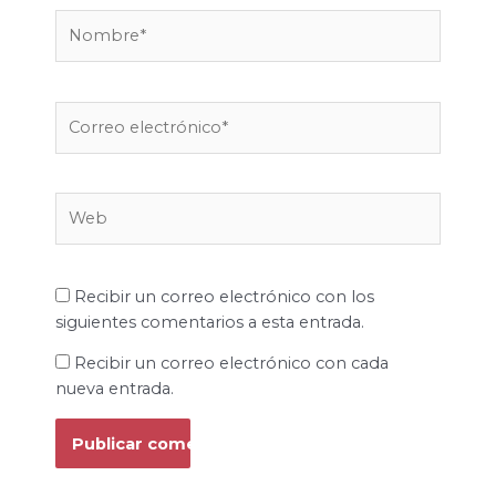
Nombre*
Correo
electrónico*
Web
Recibir un correo electrónico con los
siguientes comentarios a esta entrada.
Recibir un correo electrónico con cada
nueva entrada.