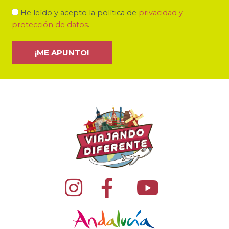
He leído y acepto la política de
privacidad y
protección de datos
.