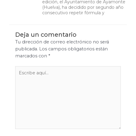
edición, el Ayuntamiento de Ayamonte
(Huelva), ha decidido por segundo año
consecutivo repetir fórmula y
Deja un comentario
Tu dirección de correo electrónico no será
publicada.
Los campos obligatorios están
marcados con
*
Escribe
aquí...