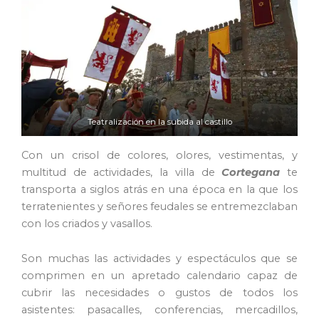
Teatralización en la subida al castillo
Con un crisol de colores, olores, vestimentas, y
multitud de actividades, la villa de
Cortegana
te
transporta a siglos atrás en una época en la que los
terratenientes y señores feudales se entremezclaban
con los criados y vasallos.
Son muchas las actividades y espectáculos que se
comprimen en un apretado calendario capaz de
cubrir las necesidades o gustos de todos los
asistentes: pasacalles, conferencias, mercadillos,