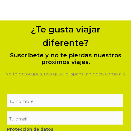
¿Te gusta viajar
diferente?
Suscríbete y no te pierdas nuestros
próximos viajes.
No te preocupes, nos gusta el spam tan poco como a ti.
Protección de datos