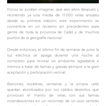
Pocos se podían imaginar, que seis años después y
reuniendo ya una media de 11.000 velas anuales
desde su primera edición, este experimento se
convertiría en un reclamo sin precedentes para
gente de toda la provincia de Cádiz y de muchos
puntos de la geografía nacional.
Desde entonces, el último fin de semana de junio la
luz eléctrica se apaga durante una noche al
completo para recrear un ambiente agradable e
íntimos a base de llamas y gracias siempre a la gran
aceptación y participación vecinal.
Balcones, escaleras, ventanas y la propia calle
quedan alumbrados por los cálidos destellos que
provocan el manto de velas con sus llamas
incandescentes en un recorrido de un solo sentido