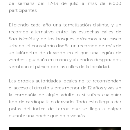
de semana del 12-13 de julio a más de 8.000
participantes.
Eligiendo cada año una tematización distinta, y un
recorrido alternativo entre las estrechas calles de
San Nicolás
y de los bosques próximos a su casco
urbano, el consistorio diseña un recorrido de más de
un kilómetro de duración en el que una legión de
zombies
, guadaña en mano y atuendos desgarrados,
siembran el pánico por las calles de la localidad.
Las propias autoridades locales no te recomiendan
el acceso al circuito si eres menor de 12 años y vas sin
la compañía de algún adulto o si sufres cualquier
tipo de cardiopatía o derivado. Todo esto llega a dar
pistas del índice de terror que se llega a palpar
durante una noche que no olvidarás.