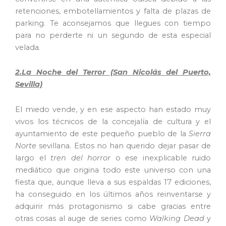
retenciones, embotellamientos y falta de plazas de
parking. Te aconsejamos que llegues con tiempo
para no perderte ni un segundo de esta especial
velada.
2.La Noche del Terror (San Nicolás del Puerto,
Sevilla)
El miedo vende, y en ese aspecto han estado muy
vivos los técnicos de la concejalía de cultura y el
ayuntamiento de este pequeño pueblo de la
Sierra
Norte
sevillana. Estos no han querido dejar pasar de
largo el
tren del horror
o ese inexplicable ruido
mediático que origina todo este universo con una
fiesta que, aunque lleva a sus espaldas 17 ediciones,
ha conseguido en los últimos años reinventarse y
adquirir más protagonismo si cabe gracias entre
otras cosas al auge de series como
Walking Dead
y