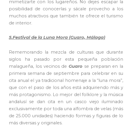
mimetizarte con los lugareños. No dejes escapar la
posibilidad de conocerlas y sácale provecho a los
muchos atractivos que también te ofrece el turismo
de interior.
5.Festival de la Luna Mora (Guaro, Málaga)
Rememorando la mezcla de culturas que durante
siglos ha pasado por esta pequeña población
malagueña, los vecinos de
Guaro
se preparan en la
primera semana de septiembre para celebrar en su
cita anual el ya tradicional homenaje a la “luna mora”,
que con el paso de los años está adquiriendo más y
más protagonismo. Lo mejor del folklore y la música
andalusí se dan cita en un casco viejo iluminado
exclusivamente por toda una alfombra de velas (más
de 25.000 unidades) haciendo formas y figuras de lo
más diversas y originales.