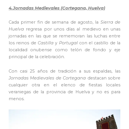
4.Jornadas Medievales (Cortegana, Huelva)
Cada primer fin de semana de agosto, la
Sierra de
Huelva
regresa por unos días al medievo en unas
jornadas en las que se rememoran las luchas entre
los reinos de
Castilla
y
Portugal
con el castillo de la
localidad onubense como telón de fondo y eje
principal de la celebración.
Con casi 25 años de tradición a sus espaldas, las
Jornadas Medievales de
Cortegana
destacan sobre
cualquier otra en el elenco de fiestas locales
veraniegas de la provincia de Huelva y no es para
menos.