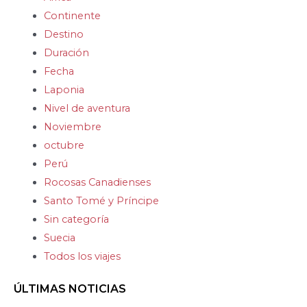
Continente
Destino
Duración
Fecha
Laponia
Nivel de aventura
Noviembre
octubre
Perú
Rocosas Canadienses
Santo Tomé y Príncipe
Sin categoría
Suecia
Todos los viajes
ÚLTIMAS NOTICIAS