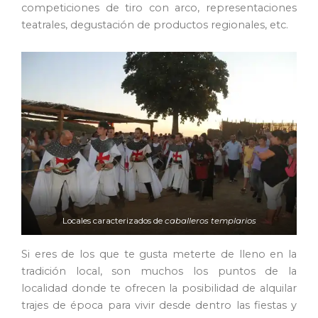
competiciones de tiro con arco, representaciones
teatrales, degustación de productos regionales, etc.
Locales caracterizados de
caballeros templarios
Si eres de los que te gusta meterte de lleno en la
tradición local, son muchos los puntos de la
localidad donde te ofrecen la posibilidad de alquilar
trajes de época para vivir desde dentro las fiestas y