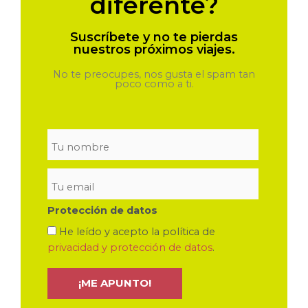
diferente?
Suscríbete y no te pierdas
nuestros próximos viajes.
No te preocupes, nos gusta el spam tan
poco como a ti.
Protección de datos
He leído y acepto la política de
privacidad y protección de datos
.