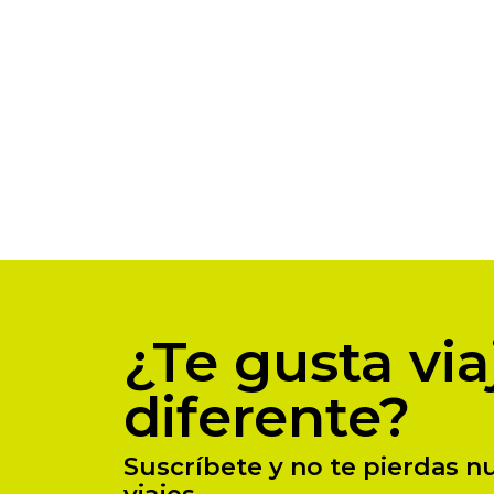
¿Te gusta via
diferente?
Suscríbete y no te pierdas 