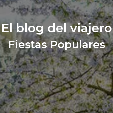
El blog del viajero
Fiestas Populares