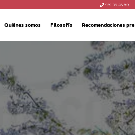
959 09 48 80
Quiénes somos
Filosofía
Recomendaciones pre