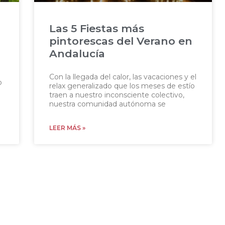
Las 5 Fiestas más
pintorescas del Verano en
Andalucía
Con la llegada del calor, las vacaciones y el
o
relax generalizado que los meses de estío
traen a nuestro inconsciente colectivo,
nuestra comunidad autónoma se
LEER MÁS »