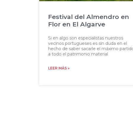
Festival del Almendro en
Flor en El Algarve
Si en algo son especialistas nuestros
vecinos portugueses es sin duda en el
hecho de saber sacarle el máximo partid
a todo el patrimonio material
LEER MÁS »