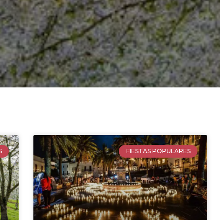
S
FIESTAS POPULARES