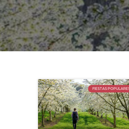
FIESTAS POPULARE