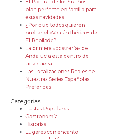
El Parque de los Sueños: el
plan perfecto en familia para
estas navidades
¿Por qué todos quieren
probar el «Volcán Ibérico» de
El Repilado?
La primera «postrería» de
Andalucía está dentro de
una cueva
Las Localizaciones Reales de
Nuestras Series Españolas
Preferidas
Categorías
Fiestas Populares
Gastronomía
Historias
Lugares con encanto