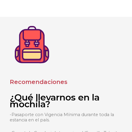
Recomendaciones
¿Qué llevarnos en la
mochila?
-Pasaporte con Vigencia Mínima durante toda la
estancia en el país.