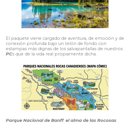
El paquete viene cargado de aventura, de emoción y de
conexión profunda bajo un telón de fondo con
estampas más dignas de los salvapantallas de nuestros
PC
s que de la vida real propiamente dicha.
Parque Nacional de Banff
:
el alma de las Rocosas