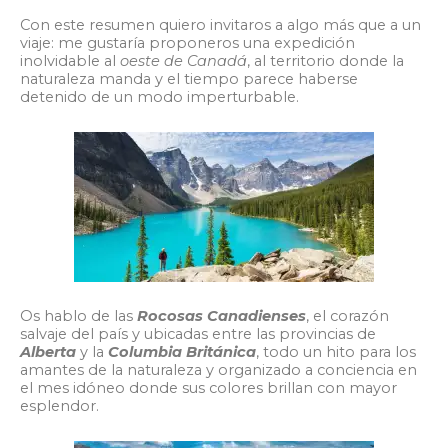
Con este resumen quiero invitaros a algo más que a un
viaje: me gustaría proponeros una expedición
inolvidable al
oeste de
Canadá
, al territorio donde la
naturaleza manda y el tiempo parece haberse
detenido de un modo imperturbable.
Os hablo de las
Rocosas Canadienses
, el corazón
salvaje del país y ubicadas entre las provincias de
Alberta
y la
Columbia Británica
, todo un hito para los
amantes de la naturaleza y organizado a conciencia en
el mes idóneo donde sus colores brillan con mayor
esplendor.