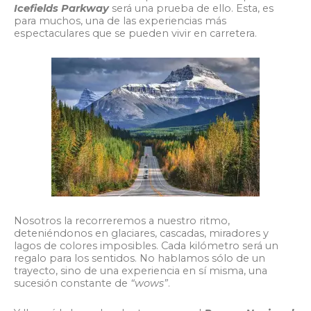
Icefields Parkway
será una prueba de ello. Esta, es
para muchos, una de las experiencias más
espectaculares que se pueden vivir en carretera.
Nosotros la recorreremos a nuestro ritmo,
deteniéndonos en glaciares, cascadas, miradores y
lagos de colores imposibles. Cada kilómetro será un
regalo para los sentidos. No hablamos sólo de un
trayecto, sino de una experiencia en sí misma, una
sucesión constante de
“wows”
.