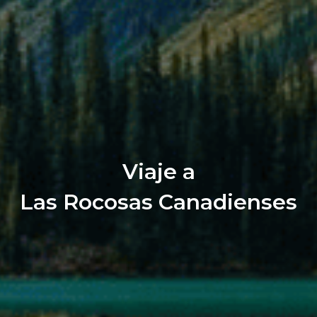
Viaje a
Las Rocosas Canadienses