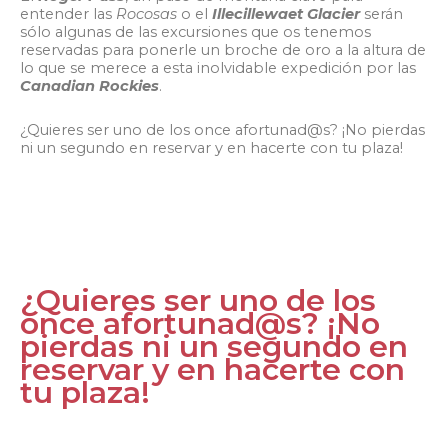
entender las
Rocosas
o el
Illecillewaet Glacier
serán
sólo algunas de las excursiones que os tenemos
reservadas para ponerle un broche de oro a la altura de
lo que se merece a esta inolvidable expedición por las
Canadian Rockies
.
¿Quieres ser uno de los once afortunad@s? ¡No pierdas
ni un segundo en reservar y en hacerte con tu plaza!
¿Quieres ser uno de los
once afortunad@s? ¡No
pierdas ni un segundo en
reservar y en hacerte con
tu plaza!