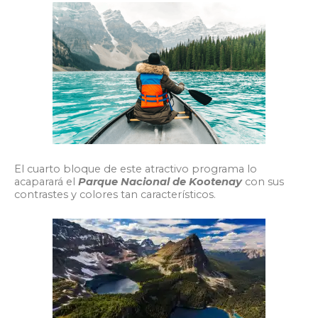
El cuarto bloque de este atractivo programa lo
acaparará el
Parque Nacional de Kootenay
con sus
contrastes y colores tan característicos.