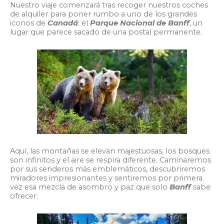
Nuestro viaje comenzará tras recoger nuestros coches
de alquiler para poner rumbo a uno de los grandes
iconos de
Canadá
: el
Parque Nacional de Banff
, un
lugar que parece sacado de una postal permanente.
Aquí, las montañas se elevan majestuosas, los bosques
son infinitos y el aire se respira diferente. Caminaremos
por sus senderos más emblemáticos, descubriremos
miradores impresionantes y sentiremos por primera
vez esa mezcla de asombro y paz que solo
Banff
sabe
ofrecer.