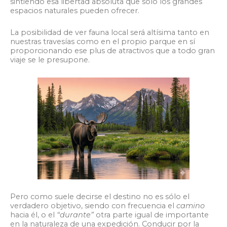
sintiendo esa libertad absoluta que solo los grandes
espacios naturales pueden ofrecer.
La posibilidad de ver fauna local será altísima tanto en
nuestras travesías como en el propio parque en sí
proporcionando ese plus de atractivos que a todo gran
viaje se le presupone.
Pero como suele decirse el destino no es sólo el
verdadero objetivo, siendo con frecuencia el
camino
hacia él, o el
“durante”
otra parte igual de importante
en la naturaleza de una expedición. Conducir por la