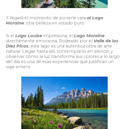
Y llegará el momento de ponerle cara
al Lago
Moraine
: otra belleza en estado puro
Si el
Lago Louise
impresiona, el
Lago Moraine
directamente emociona. Rodeado por el
Valle de los
Diez Picos
, este lago es una auténtica obra de arte
natural. Llegar hasta allí, contemplarlo en silencio y
observar cómo la luz transforma sus colores a lo largo
del día es una de esas experiencias que justifican un
viaje entero.