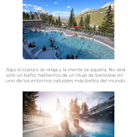
Aquí el cuerpo se relaja y la mente se aquieta. No será
sólo un baño, hablamos de un ritual de bienestar en
uno de los entornos naturales más bellos del mundo.