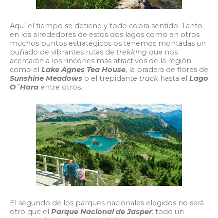
Aquí el tiempo se detiene y todo cobra sentido. Tanto
en los alrededores de estos dos lagos como en otros
muchos puntos estratégicos os tenemos montadas un
puñado de vibrantes rutas de
trekking
que nos
acercarán a los rincones más atractivos de la región
como el
Lake Agnes Tea House
, la pradera de flores de
Sunshine Meadows
o el trepidante
track
hasta el
Lago
O´Hara
entre otros.
El segundo de los parques nacionales elegidos no será
otro que el
Parque Nacional de Jasper
: todo un