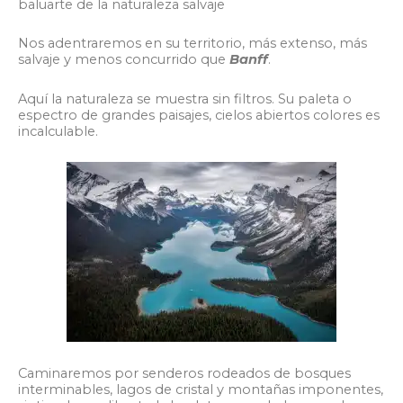
baluarte de la naturaleza salvaje
Nos adentraremos en su territorio, más extenso, más
salvaje y menos concurrido que
Banff
.
Aquí la naturaleza se muestra sin filtros. Su paleta o
espectro de grandes paisajes, cielos abiertos colores es
incalculable.
Caminaremos por senderos rodeados de bosques
interminables, lagos de cristal y montañas imponentes,