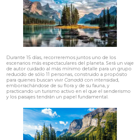
Durante 15 días, recorreremos juntos uno de los
escenarios más espectaculares del planeta. Será un viaje
de autor cuidado al más mínimo detalle para un grupo
reducido de sólo 11 personas, construido a propósito
para quienes buscan vivir
Canadá
con intensidad,
emborrachándose de su flora y de su fauna, y
practicando un turismo activo en el que el senderismo
y los paisajes tendrán un papel fundamental.