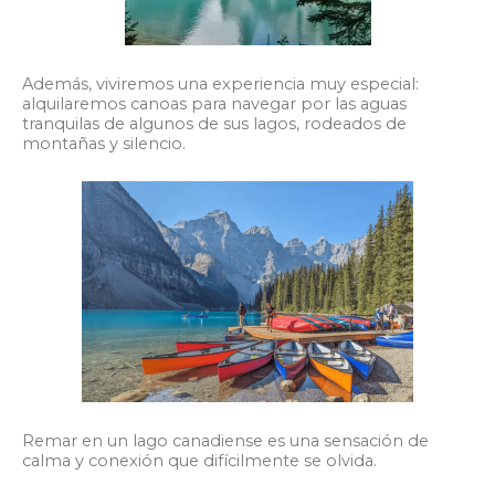
Además, viviremos una experiencia muy especial:
alquilaremos canoas para navegar por las aguas
tranquilas de algunos de sus lagos, rodeados de
montañas y silencio.
Remar en un lago canadiense es una sensación de
calma y conexión que difícilmente se olvida.