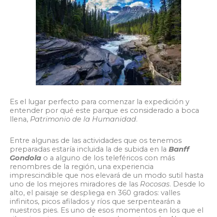
Es el lugar perfecto para comenzar la expedición y
entender por qué este parque es considerado a boca
llena,
Patrimonio de la Humanidad
.
Entre algunas de las actividades que os tenemos
preparadas estaría incluida la de subida en la
Banff
Gondola
o a alguno de los teleféricos con más
renombres de la región, una experiencia
imprescindible que nos elevará de un modo sutil hasta
uno de los mejores miradores de las
Rocosas
. Desde lo
alto, el paisaje se despliega en 360 grados: valles
infinitos, picos afilados y ríos que serpentearán a
nuestros pies. Es uno de esos momentos en los que el