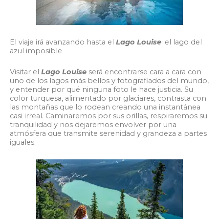
El viaje irá avanzando hasta el
Lago Louise
: el lago del
azul imposible
Visitar el
Lago Louise
será encontrarse cara a cara con
uno de los lagos más bellos y fotografiados del mundo,
y entender por qué ninguna foto le hace justicia. Su
color turquesa, alimentado por glaciares, contrasta con
las montañas que lo rodean creando una instantánea
casi irreal. Caminaremos por sus orillas, respiraremos su
tranquilidad y nos dejaremos envolver por una
atmósfera que transmite serenidad y grandeza a partes
iguales.