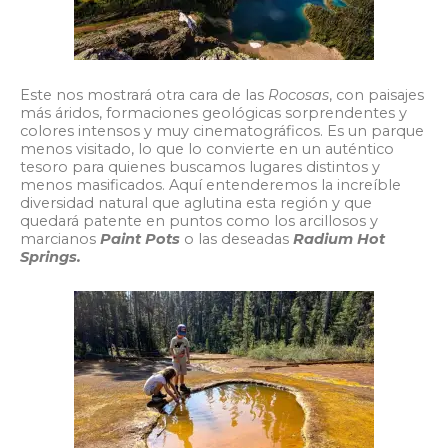
Este nos mostrará otra cara de las
Rocosas
, con paisajes
más áridos, formaciones geológicas sorprendentes y
colores intensos y muy cinematográficos. Es un parque
menos visitado, lo que lo convierte en un auténtico
tesoro para quienes buscamos lugares distintos y
menos masificados. Aquí entenderemos la increíble
diversidad natural que aglutina esta región y que
quedará patente en puntos como los arcillosos y
marcianos
Paint Pots
o las deseadas
Radium Hot
Springs.