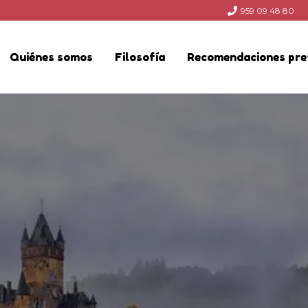
959 09 48 80
Quiénes somos
Filosofía
Recomendaciones pre