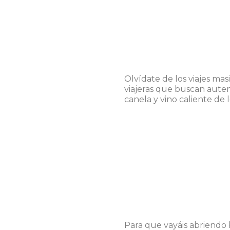
Olvídate de los viajes mas
viajeras que buscan autent
canela y vino caliente de
Para que vayáis abriendo 