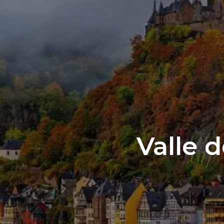
Valle 