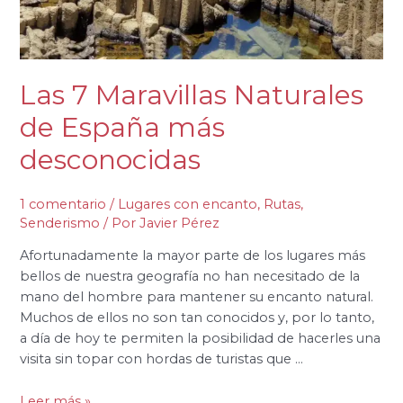
Las 7 Maravillas Naturales
de España más
desconocidas
1 comentario
/
Lugares con encanto
,
Rutas
,
Senderismo
/ Por
Javier Pérez
Afortunadamente la mayor parte de los lugares más
bellos de nuestra geografía no han necesitado de la
mano del hombre para mantener su encanto natural.
Muchos de ellos no son tan conocidos y, por lo tanto,
a día de hoy te permiten la posibilidad de hacerles una
visita sin topar con hordas de turistas que …
Leer más »