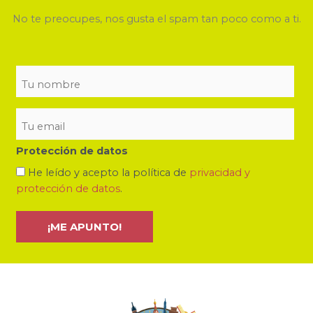
No te preocupes, nos gusta el spam tan poco como a ti.
Protección de datos
He leído y acepto la política de
privacidad y
protección de datos
.