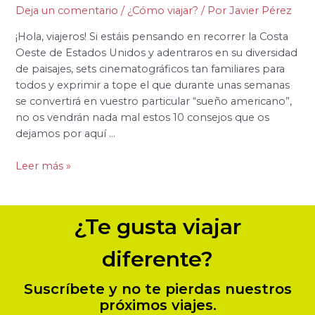
Deja un comentario
/
¿Cómo viajar?
/ Por
Javier Pérez
¡Hola, viajeros! Si estáis pensando en recorrer la Costa
Oeste de Estados Unidos y adentraros en su diversidad
de paisajes, sets cinematográficos tan familiares para
todos y exprimir a tope el que durante unas semanas
se convertirá en vuestro particular “sueño americano”,
no os vendrán nada mal estos 10 consejos que os
dejamos por aquí …
Leer más »
¿Te gusta viajar
diferente?
Suscríbete y no te pierdas nuestros
próximos viajes.