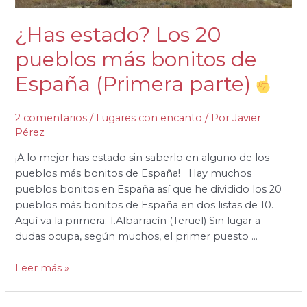
¿Has estado? Los 20
pueblos más bonitos de
España (Primera parte)
2 comentarios
/
Lugares con encanto
/ Por
Javier
Pérez
¡A lo mejor has estado sin saberlo en alguno de los
pueblos más bonitos de España! Hay muchos
pueblos bonitos en España así que he dividido los 20
pueblos más bonitos de España en dos listas de 10.
Aquí va la primera: 1.Albarracín (Teruel) Sin lugar a
dudas ocupa, según muchos, el primer puesto …
Leer más »