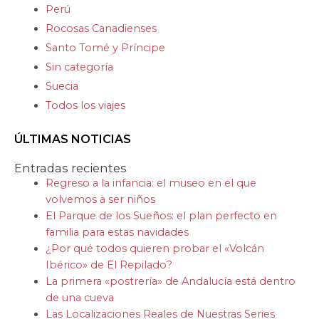
Perú
Rocosas Canadienses
Santo Tomé y Príncipe
Sin categoría
Suecia
Todos los viajes
ÚLTIMAS NOTICIAS
Entradas recientes
Regreso a la infancia: el museo en el que
volvemos a ser niños
El Parque de los Sueños: el plan perfecto en
familia para estas navidades
¿Por qué todos quieren probar el «Volcán
Ibérico» de El Repilado?
La primera «postrería» de Andalucía está dentro
de una cueva
Las Localizaciones Reales de Nuestras Series